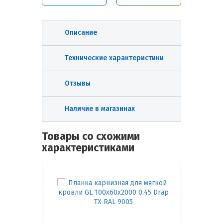
Описание
Технические характеристики
Отзывы
Наличие в магазинах
Товары со схожими
характеристиками