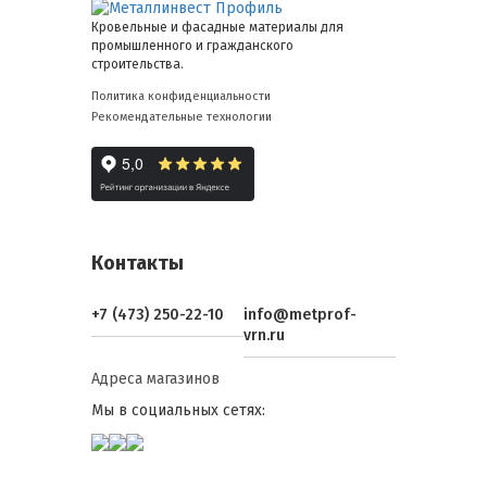
Кровельные и фасадные материалы для
промышленного и гражданского
строительства.
Политика конфиденциальности
Рекомендательные технологии
Контакты
+7 (473) 250-22-10
info@metprof-
vrn.ru
Адреса магазинов
Мы в социальных сетях: