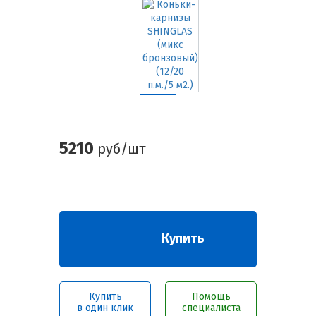
5210
руб/шт
Купить
Купить
Помощь
в один клик
специалиста