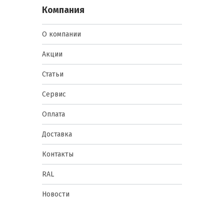
Компания
О компании
Акции
Статьи
Сервис
Оплата
Доставка
Контакты
RAL
Новости