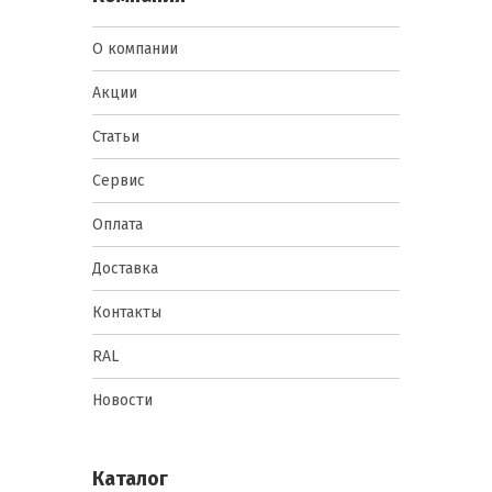
О компании
Акции
Статьи
Сервис
Оплата
Доставка
Контакты
RAL
Новости
Каталог