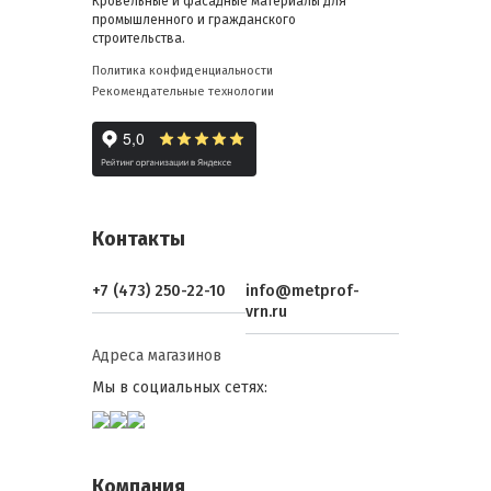
Кровельные и фасадные материалы для
промышленного и гражданского
строительства.
Политика конфиденциальности
Рекомендательные технологии
Контакты
+7 (473) 250-22-10
info@metprof-
vrn.ru
Адреса магазинов
Мы в социальных сетях:
Компания