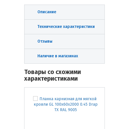
Описание
Технические характеристики
Отзывы
Наличие в магазинах
Товары со схожими
характеристиками