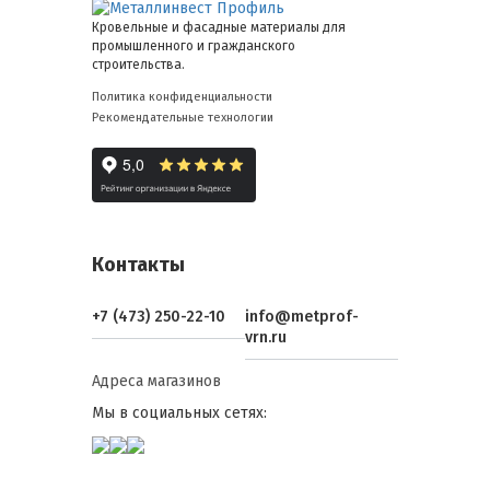
Кровельные и фасадные материалы для
промышленного и гражданского
строительства.
Политика конфиденциальности
Рекомендательные технологии
Контакты
+7 (473) 250-22-10
info@metprof-
vrn.ru
Адреса магазинов
Мы в социальных сетях: