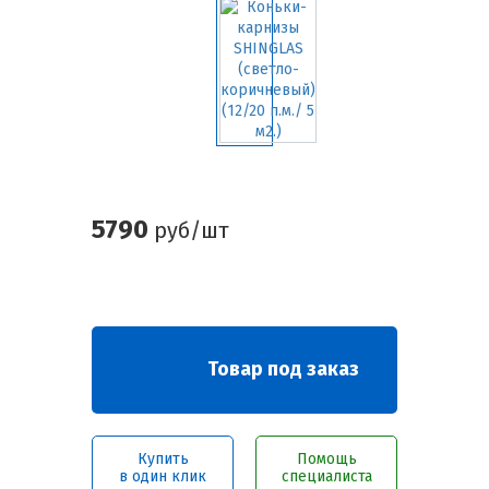
5790
руб/шт
Товар под заказ
Купить
Помощь
в один клик
специалиста