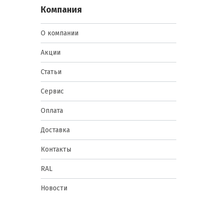
Компания
О компании
Акции
Статьи
Сервис
Оплата
Доставка
Контакты
RAL
Новости