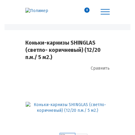
0
Коньки-карнизы SHINGLAS
(светло- коричневый) (12/20
п.м./ 5 м2.)
Сравнить