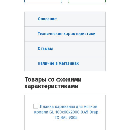
Описание
Технические характеристики
Отзывы
Наличие в магазинах
Товары со схожими
характеристиками