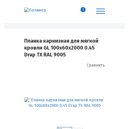
0
Планка карнизная для мягкой
кровли GL 100х60х2000 0.45
Drap TX RAL 9005
Сравнить