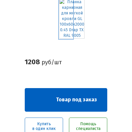
1208
руб/шт
Товар под заказ
Купить
Помощь
в один клик
специалиста