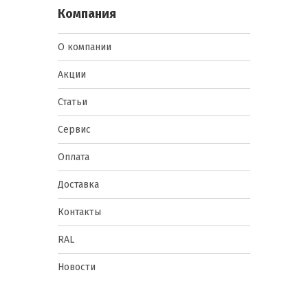
Компания
О компании
Акции
Статьи
Сервис
Оплата
Доставка
Контакты
RAL
Новости