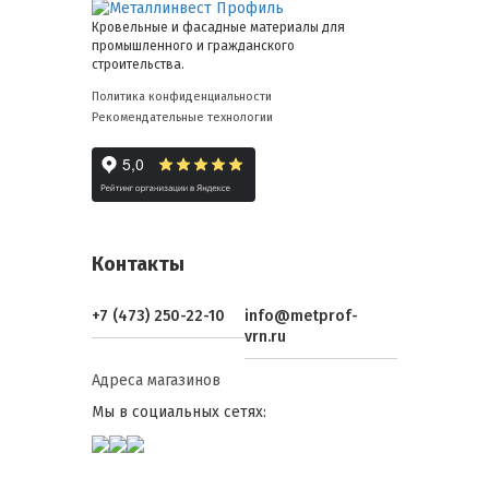
Кровельные и фасадные материалы для
промышленного и гражданского
строительства.
Политика конфиденциальности
Рекомендательные технологии
Контакты
+7 (473) 250-22-10
info@metprof-
vrn.ru
Адреса магазинов
Мы в социальных сетях: