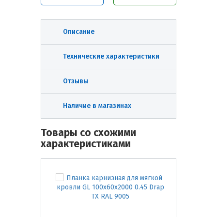
Описание
Технические характеристики
Отзывы
Наличие в магазинах
Товары со схожими
характеристиками