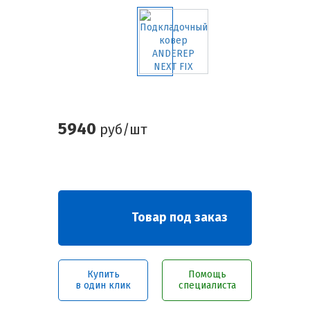
5940
руб/шт
Товар под заказ
Купить
Помощь
в один клик
специалиста