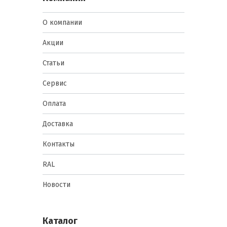
О компании
Акции
Статьи
Сервис
Оплата
Доставка
Контакты
RAL
Новости
Каталог