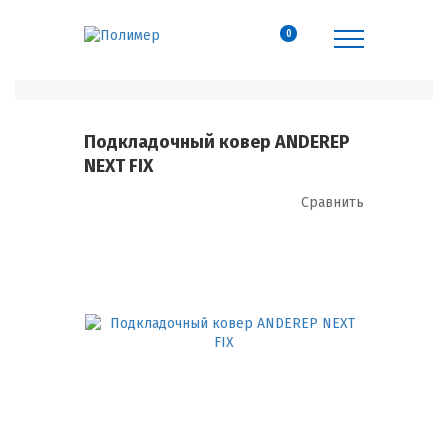
0
Подкладочный ковер ANDEREP
NEXT FIX
Сравнить