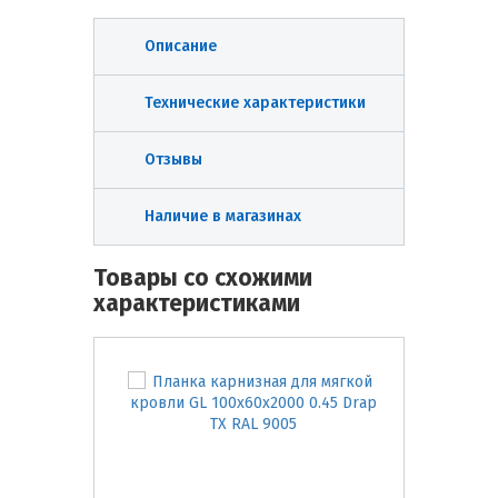
Описание
Технические характеристики
Отзывы
Наличие в магазинах
Товары со схожими
характеристиками