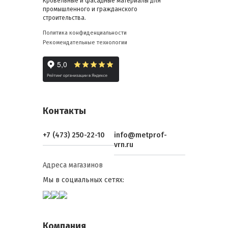
Кровельные и фасадные материалы для
промышленного и гражданского
строительства.
Политика конфиденциальности
Рекомендательные технологии
Контакты
+7 (473) 250-22-10
info@metprof-
vrn.ru
Адреса магазинов
Мы в социальных сетях:
Компания