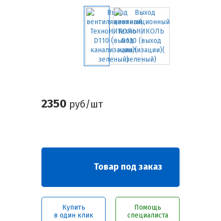
2350
руб/шт
Товар под заказ
Купить
Помощь
в один клик
специалиста