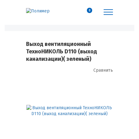
0
Выход вентиляционный
ТехноНИКОЛЬ D110 (выход
канализации)( зеленый)
Сравнить