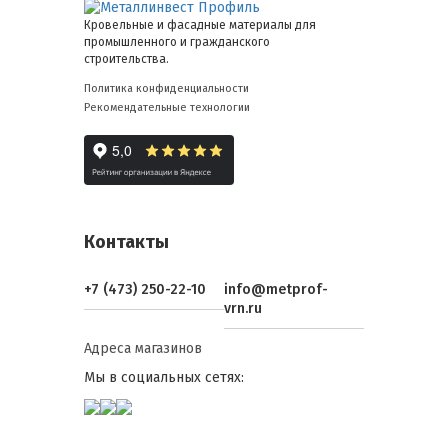
Кровельные и фасадные материалы для
промышленного и гражданского
строительства.
Политика конфиденциальности
Рекомендательные технологии
Контакты
+7 (473) 250-22-10
info@metprof-
vrn.ru
Адреса магазинов
Мы в социальных сетях: