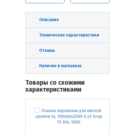
Описание
Технические характеристики
Отзывы
Наличие в магазинах
Товары со схожими
характеристиками