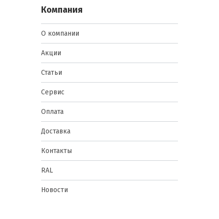
Компания
О компании
Акции
Статьи
Сервис
Оплата
Доставка
Контакты
RAL
Новости