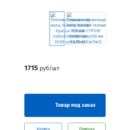
1715
руб/шт
Товар под заказ
Купить
Помощь