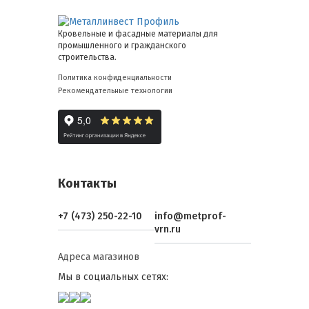
Кровельные и фасадные материалы для
промышленного и гражданского
строительства.
Политика конфиденциальности
Рекомендательные технологии
Контакты
+7 (473) 250-22-10
info@metprof-
vrn.ru
Адреса магазинов
Мы в социальных сетях: