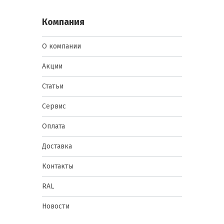
Компания
О компании
Акции
Статьи
Сервис
Оплата
Доставка
Контакты
RAL
Новости