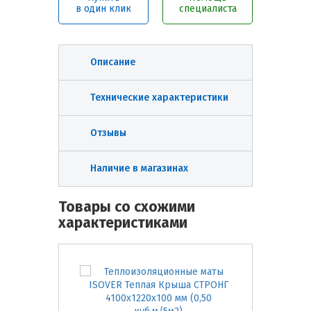
в один клик
специалиста
Описание
Технические характеристики
Отзывы
Наличие в магазинах
Товары со схожими
характеристиками