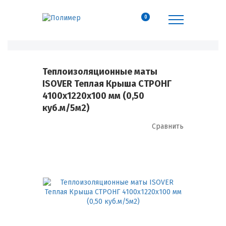
0
Теплоизоляционные маты
ISOVER Теплая Крыша СТРОНГ
4100х1220х100 мм (0,50
куб.м/5м2)
Сравнить