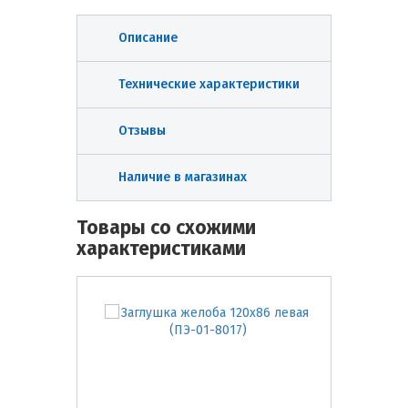
Описание
Технические характеристики
Отзывы
Наличие в магазинах
Товары со схожими
характеристиками