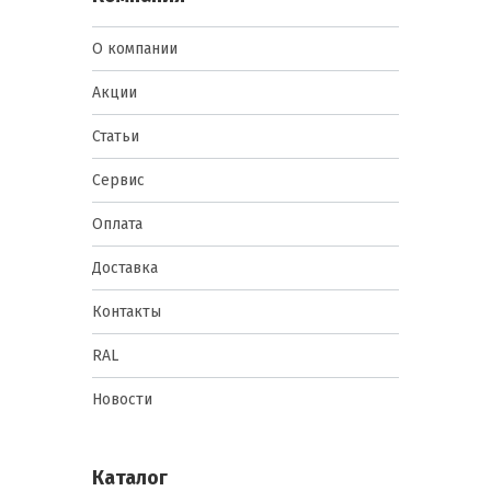
О компании
Акции
Статьи
Сервис
Оплата
Доставка
Контакты
RAL
Новости
Каталог