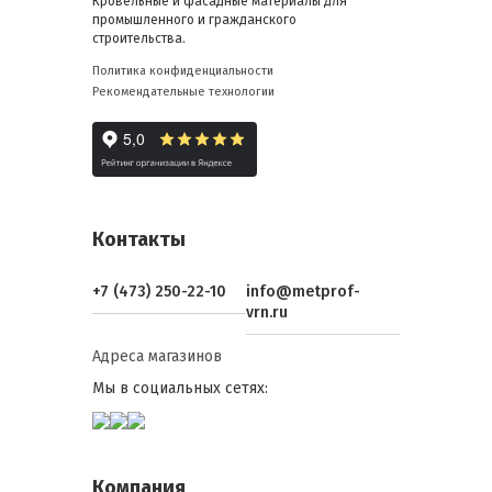
Кровельные и фасадные материалы для
промышленного и гражданского
строительства.
Политика конфиденциальности
Рекомендательные технологии
Контакты
+7 (473) 250-22-10
info@metprof-
vrn.ru
Адреса магазинов
Мы в социальных сетях:
Компания