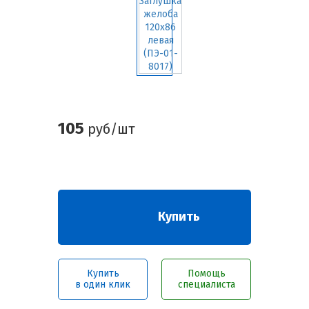
105
руб/шт
Купить
Купить
Помощь
в один клик
специалиста