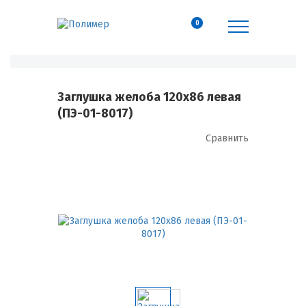
0
Заглушка желоба 120х86 левая
(ПЭ-01-8017)
Сравнить