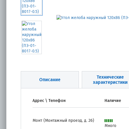
Технические
Описание
характеристики
Адрес \ Телефон
Наличие
Монт (Монтажный проезд, д. 26)
Много