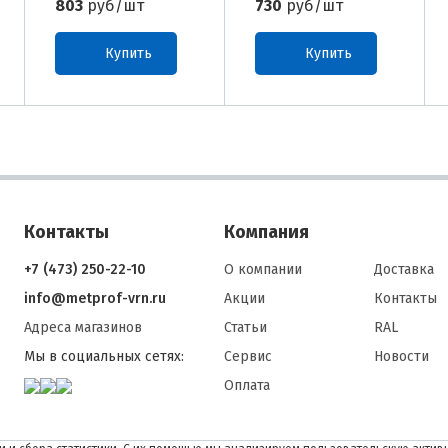
803
руб/шт
730
руб/шт
Купить
Купить
Контакты
Компания
+7 (473) 250-22-10
О компании
Доставка
info@metprof-vrn.ru
Акции
Контакты
Адреса магазинов
Статьи
RAL
Мы в социальных сетях:
Сервис
Новости
Оплата