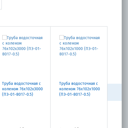
Труба водосточная с
Труба водосточная с
Труба
коленом 76х102х3000
коленом 76х102х1000
76х10
(ПЭ-01-8017-0.5)
(ПЭ-01-8017-0.5)
8017-0