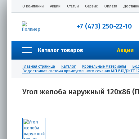
О компании
Акции
Статьи
Сервис
Оплата
Доставк
+7 (473) 250-22-10
Каталог товаров
Акции
Главная страница
Каталог
Кровельные материалы
Вод
Водосточная система прямоугольного сечения МП БЮДЖЕТ 12
Угол желоба наружный 120х86 (ПЭ