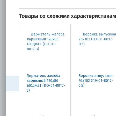
Товары со схожими характеристика
Держатель желоба
Воронка выпускная
карнизный 120х86
76х102 (ПЭ-01-8017-
БЮДЖЕТ (ПО-01-8017-
0.5)
3)