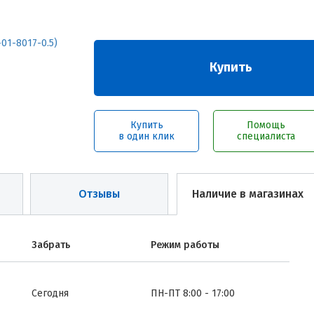
Купить
Купить
Помощь
в один клик
специалиста
Отзывы
Наличие в магазинах
Забрать
Режим работы
Сегодня
ПН-ПТ 8:00 - 17:00