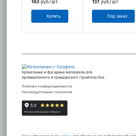
163
руб/шт
137
руб/шт
Купить
Под заказ
Кровельные и фасадные материалы для
промышленного и гражданского строительства.
Политика конфиденциальности
Рекомендательные технологии