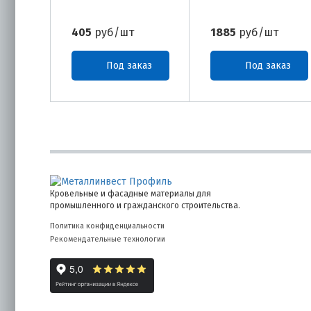
405
руб/шт
1885
руб/шт
Под заказ
Под заказ
Кровельные и фасадные материалы для
промышленного и гражданского строительства.
Политика конфиденциальности
Рекомендательные технологии