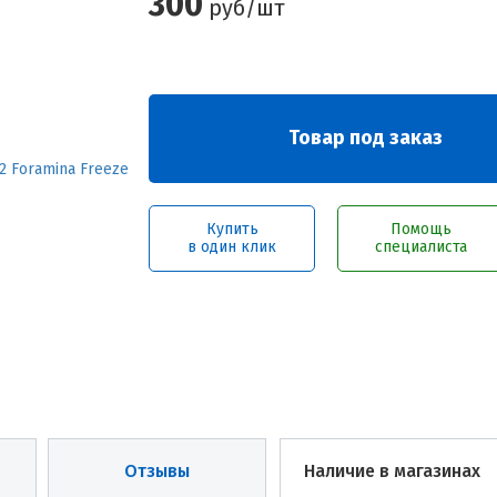
300
руб/шт
Товар под заказ
Купить
Помощь
в один клик
специалиста
Отзывы
Наличие в магазинах