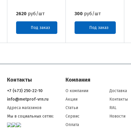
2620
руб/шт
300
руб/шт
Под заказ
Под заказ
Контакты
Компания
+7 (473) 250-22-10
О компании
Доставка
info@metprof-vrn.ru
Акции
Контакты
Адреса магазинов
Статьи
RAL
Мы в социальных сетях:
Сервис
Новости
Оплата