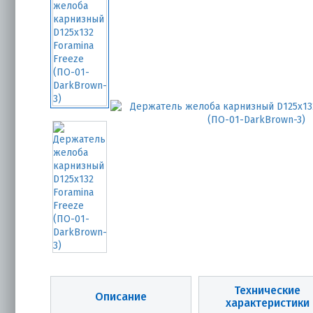
Технические
Описание
характеристики