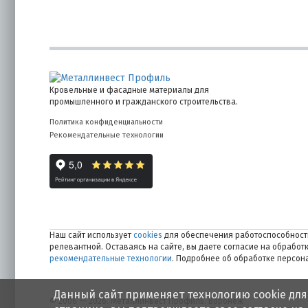
Кровельные и фасадные материалы для
промышленного и гражданского строительства.
Политика конфиденциальности
Рекомендательные технологии
Наш сайт использует
cookies
для обеспечения работоспособности
релевантной. Оставаясь на сайте, вы даете согласие на обрабо
рекомендательные технологии
. Подробнее об обработке персо
Данный сайт применяет технологию cookie для
© 2006 — 2026. Металлинвест Профиль. Воронеж