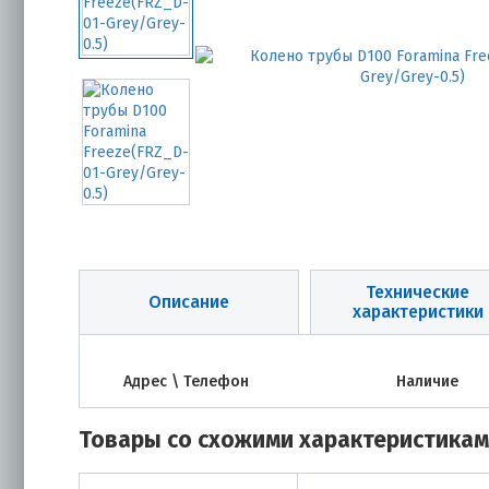
Технические
Описание
характеристики
Адрес \ Телефон
Наличие
Товары со схожими характеристика