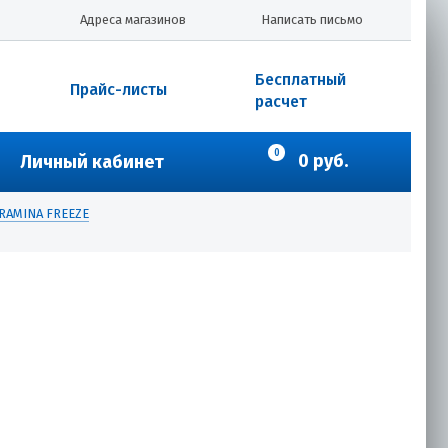
Адреса магазинов
Написать письмо
Бесплатный
Прайс-листы
расчет
0
0 руб.
Личный кабинет
ОRAMINA FREEZE