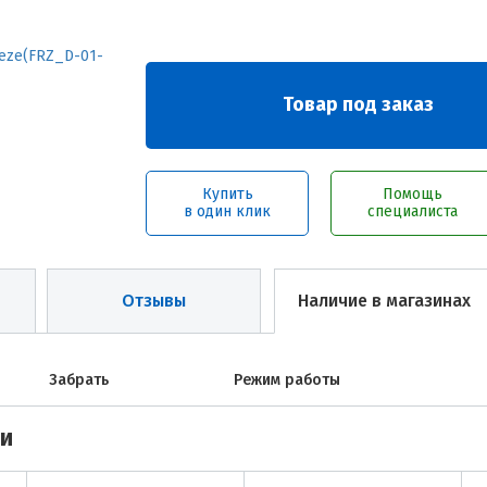
Товар под заказ
Купить
Помощь
в один клик
специалиста
Отзывы
Наличие в магазинах
Забрать
Режим работы
ми