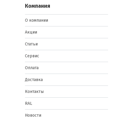
Компания
О компании
Акции
Статьи
Сервис
Оплата
Доставка
Контакты
RAL
Новости