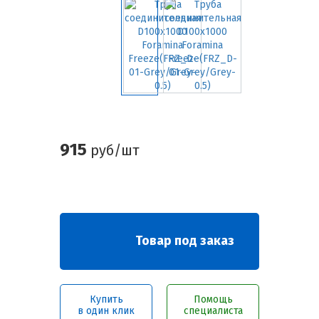
915
руб/шт
Товар под заказ
Купить
Помощь
в один клик
специалиста