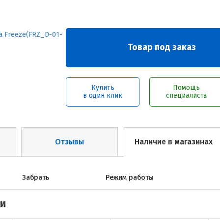
Товар под заказ
Купить
Помощь
в один клик
специалиста
Отзывы
Наличие в магазинах
Забрать
Режим работы
ми