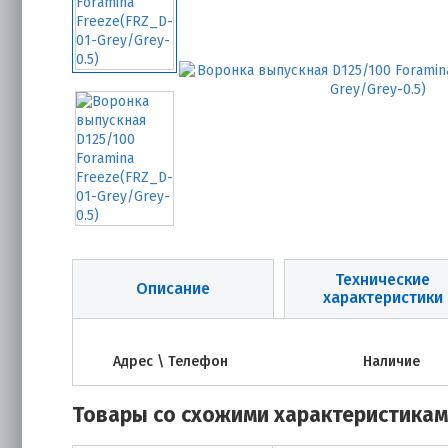
Технические
Описание
характеристики
Адрес \ Телефон
Наличие
Товары со схожими характеристика