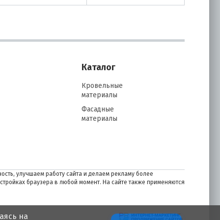
Каталог
Кровельные
материалы
Фасадные
материалы
ость, улучшаем работу сайта и делаем рекламу более
астройках браузера в любой момент. На сайте также применяются
аясь на