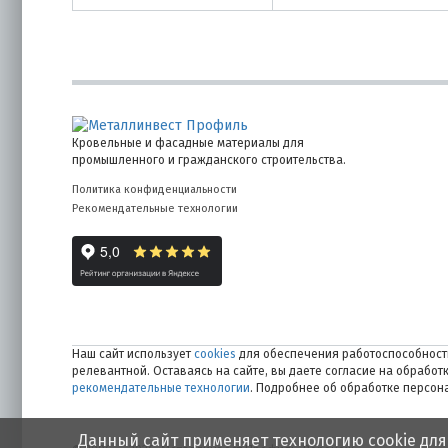
Кровельные и фасадные материалы для
промышленного и гражданского строительства.
Политика конфиденциальности
Рекомендательные технологии
Наш сайт использует
cookies
для обеспечения работоспособности
релевантной. Оставаясь на сайте, вы даете согласие на обрабо
рекомендательные технологии
. Подробнее об обработке персо
Данный сайт применяет технологию cookie для