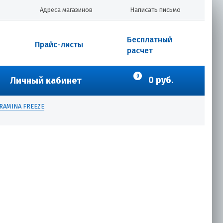
Адреса магазинов
Написать письмо
Бесплатный
Прайс-листы
расчет
0
0 руб.
Личный кабинет
ОRAMINA FREEZE