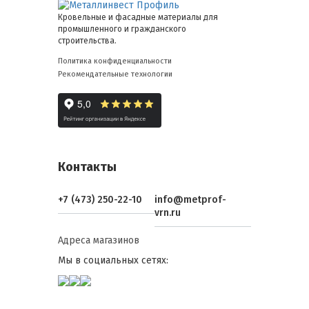
Кровельные и фасадные материалы для
промышленного и гражданского
строительства.
Политика конфиденциальности
Рекомендательные технологии
Контакты
+7 (473) 250-22-10
info@metprof-
vrn.ru
Адреса магазинов
Мы в социальных сетях: