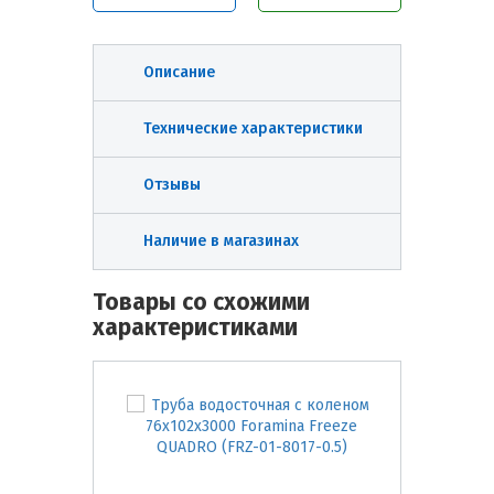
Описание
Технические характеристики
Отзывы
Наличие в магазинах
Товары со схожими
характеристиками