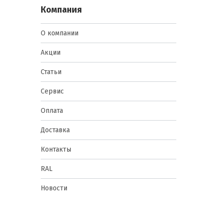
Компания
О компании
Акции
Статьи
Сервис
Оплата
Доставка
Контакты
RAL
Новости