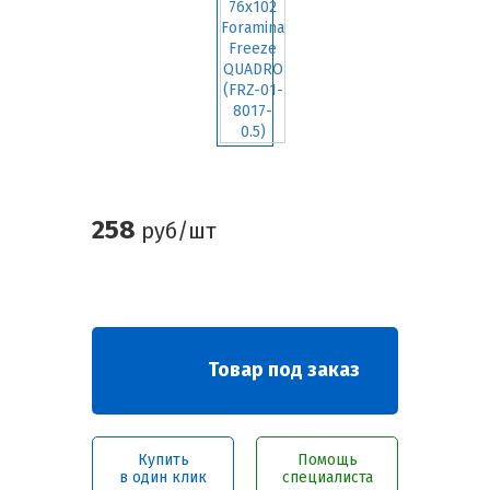
258
руб/шт
Товар под заказ
Купить
Помощь
в один клик
специалиста