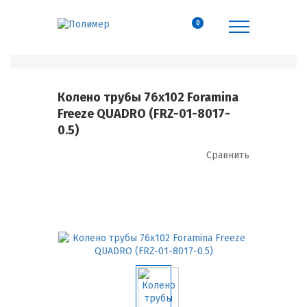
0
Колено трубы 76х102 Foramina
Freeze QUADRO (FRZ-01-8017-
0.5)
Сравнить