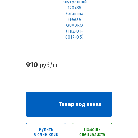
910
руб/шт
Товар под заказ
Купить
Помощь
в один клик
специалиста