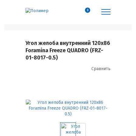
0
Угол желоба внутренний 120х86
Foramina Freeze QUADRO (FRZ-
01-8017-0.5)
Сравнить