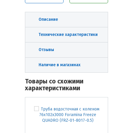
Описание
Технические характеристики
Отзывы
Наличие в магазинах
Товары со схожими
характеристиками