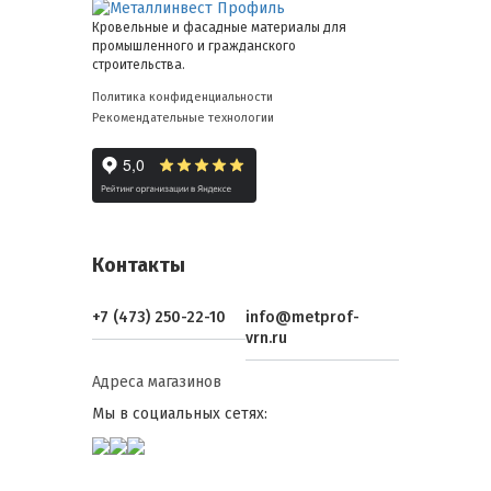
Кровельные и фасадные материалы для
промышленного и гражданского
строительства.
Политика конфиденциальности
Рекомендательные технологии
Контакты
+7 (473) 250-22-10
info@metprof-
vrn.ru
Адреса магазинов
Мы в социальных сетях: