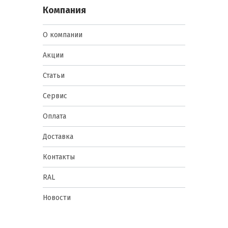
Компания
О компании
Акции
Статьи
Сервис
Оплата
Доставка
Контакты
RAL
Новости