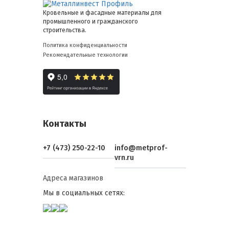
Кровельные и фасадные материалы для
промышленного и гражданского
строительства.
Политика конфиденциальности
Рекомендательные технологии
Контакты
+7 (473) 250-22-10
info@metprof-
vrn.ru
Адреса магазинов
Мы в социальных сетях: