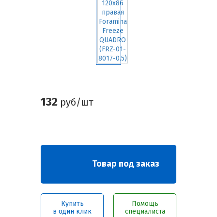
132
руб/шт
Товар под заказ
Купить
Помощь
в один клик
специалиста