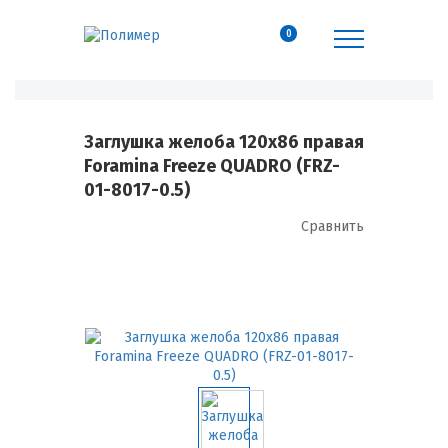
0
Заглушка желоба 120х86 правая
Foramina Freeze QUADRO (FRZ-
01-8017-0.5)
Сравнить