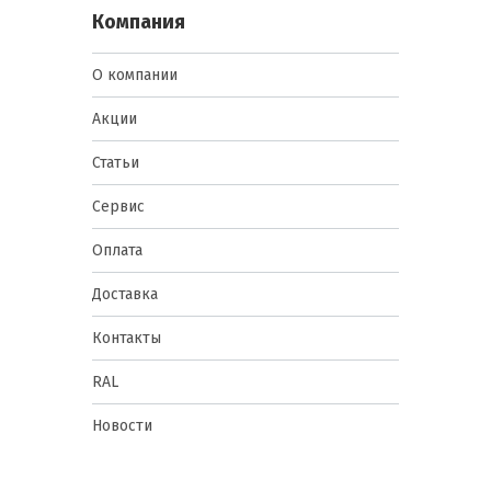
Компания
О компании
Акции
Статьи
Сервис
Оплата
Доставка
Контакты
RAL
Новости