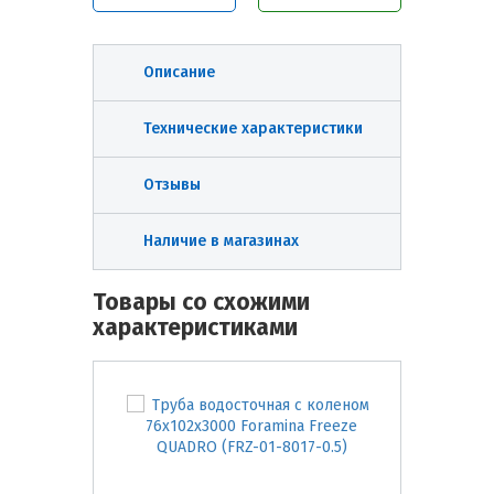
Описание
Технические характеристики
Отзывы
Наличие в магазинах
Товары со схожими
характеристиками