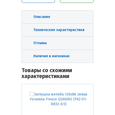
Описание
Технические характеристики
Отзывы
Наличие в магазинах
Товары со схожими
характеристиками