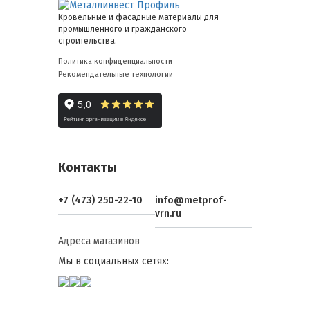
Кровельные и фасадные материалы для
промышленного и гражданского
строительства.
Политика конфиденциальности
Рекомендательные технологии
Контакты
+7 (473) 250-22-10
info@metprof-
vrn.ru
Адреса магазинов
Мы в социальных сетях: