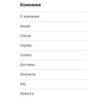
Компания
О компании
Акции
Статьи
Сервис
Оплата
Доставка
Контакты
RAL
Новости