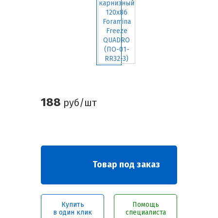
188
руб/шт
Товар под заказ
Купить
Помощь
в один клик
специалиста