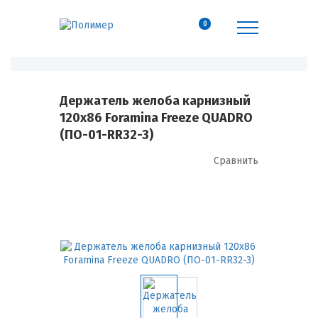
0
Держатель желоба карнизный
120х86 Foramina Freeze QUADRO
(ПО-01-RR32-3)
Сравнить