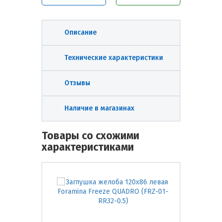
Описание
Технические характеристики
Отзывы
Наличие в магазинах
Товары со схожими
характеристиками