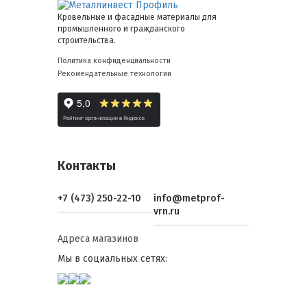
Кровельные и фасадные материалы для
промышленного и гражданского
строительства.
Политика конфиденциальности
Рекомендательные технологии
Контакты
+7 (473) 250-22-10
info@metprof-
vrn.ru
Адреса магазинов
Мы в социальных сетях: