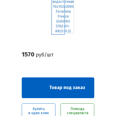
1570
руб/шт
Товар под заказ
Купить
Помощь
в один клик
специалиста