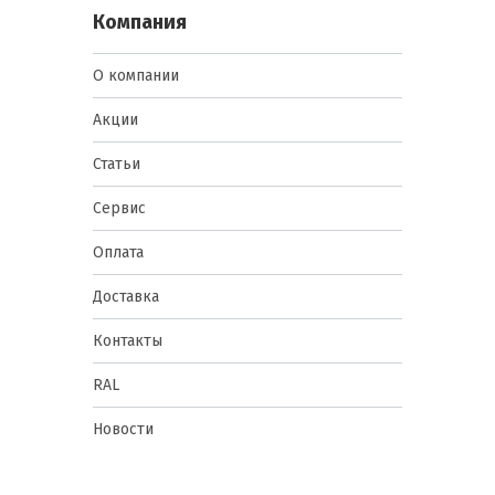
Компания
О компании
Акции
Статьи
Сервис
Оплата
Доставка
Контакты
RAL
Новости