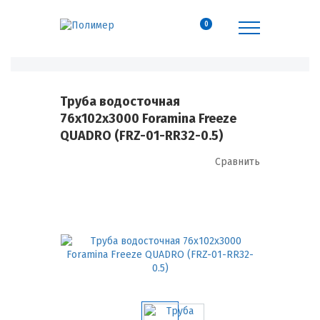
0
Труба водосточная
76х102х3000 Foramina Freeze
QUADRO (FRZ-01-RR32-0.5)
Сравнить