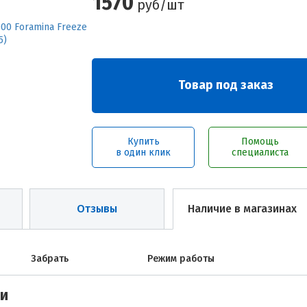
1570
руб/шт
Товар под заказ
Купить
Помощь
в один клик
специалиста
Отзывы
Наличие в магазинах
Забрать
Режим работы
ми