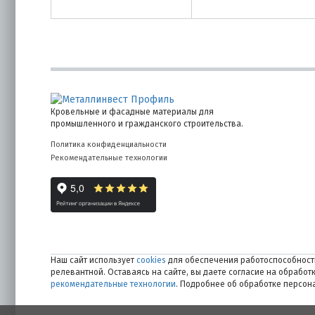
Кровельные и фасадные материалы для
промышленного и гражданского строительства.
Политика конфиденциальности
Рекомендательные технологии
Наш сайт использует
cookies
для обеспечения работоспособности
релевантной. Оставаясь на сайте, вы даете согласие на обрабо
рекомендательные технологии
. Подробнее об обработке персо