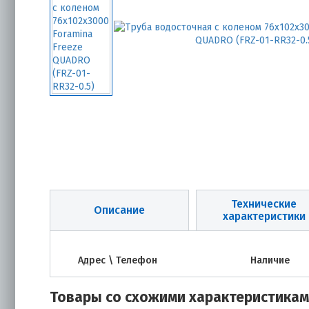
Технические
Описание
характеристики
Адрес \ Телефон
Наличие
Товары со схожими характеристика