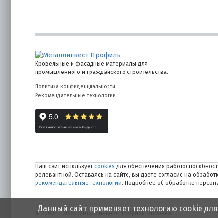
Кровельные и фасадные материалы для
промышленного и гражданского строительства.
Политика конфиденциальности
Рекомендательные технологии
Наш сайт использует
cookies
для обеспечения работоспособности
релевантной. Оставаясь на сайте, вы даете согласие на обрабо
рекомендательные технологии
. Подробнее об обработке персо
Данный сайт применяет технологию cookie для
© 2006 — 2026. Металлинвест Профиль. Воронеж