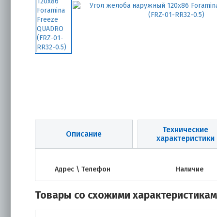
Технические
Описание
характеристики
Адрес \ Телефон
Наличие
Товары со схожими характеристика