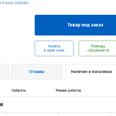
Товар под заказ
Купить
Помощь
в один клик
специалиста
Отзывы
Наличие в магазинах
Забрать
Режим работы
ми