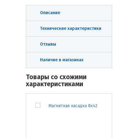
Описание
Технические характеристики
Отзывы
Наличие в магазинах
Товары со схожими
характеристиками