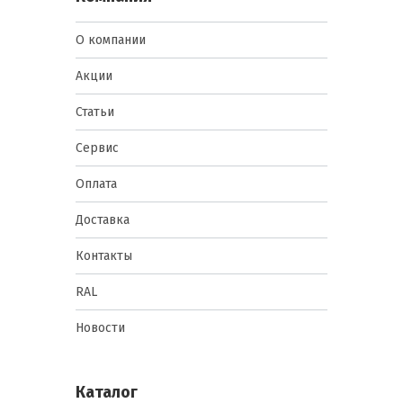
О компании
Акции
Статьи
Сервис
Оплата
Доставка
Контакты
RAL
Новости
Каталог