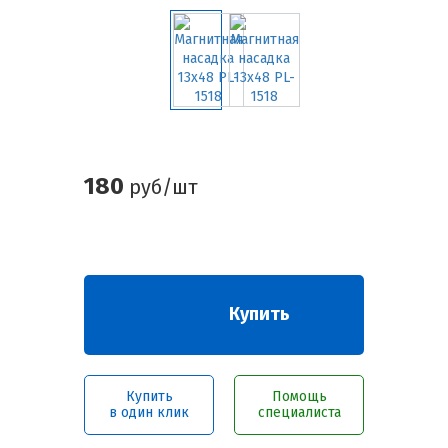
180
руб/шт
Купить
Купить
Помощь
в один клик
специалиста