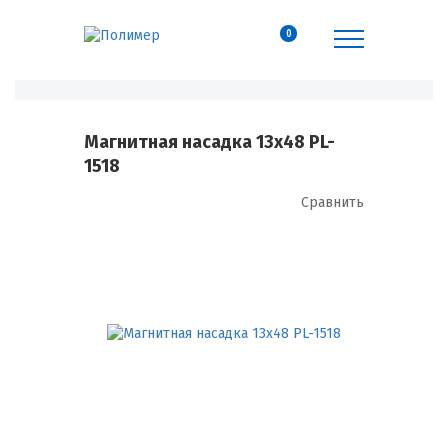
0
Магнитная насадка 13х48 PL-
1518
Сравнить