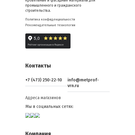
Кровельные и фасадные материалы для
промышленного и гражданского
строительства.
Политика конфиденциальности
Рекомендательные технологии
Контакты
+7 (473) 250-22-10
info@metprof-
vrn.ru
Адреса магазинов
Мы в социальных сетях:
Компания