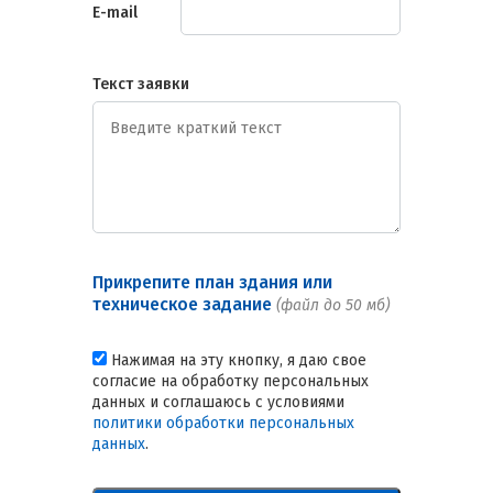
E-mail
Текст заявки
Прикрепите план здания или
техническое задание
(файл до 50 мб)
Нажимая на эту кнопку, я даю свое
согласие на обработку персональных
данных и соглашаюсь с условиями
политики обработки персональных
данных
.