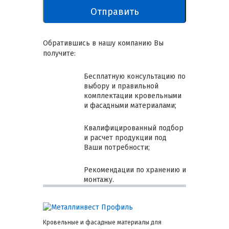
Обратившись в нашу компанию Вы
получите:
Бесплатную консультацию по
выбору и правильной
комплектации кровельными
и фасадными материалами;
Квалифицированный подбор
и расчет продукции под
Ваши потребности;
Рекомендации по хранению и
монтажу.
Кровельные и фасадные материалы для