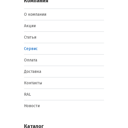
Компания
О компании
Акции
Статьи
Сервис
Оплата
Доставка
Контакты
RAL
Новости
Каталог