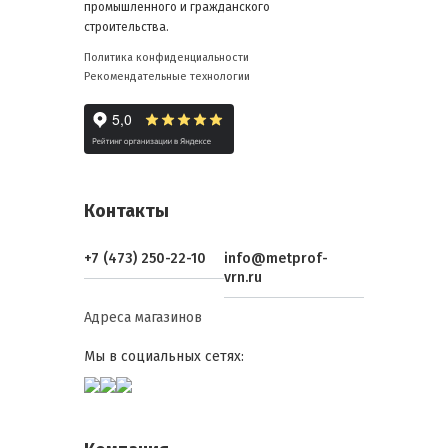
промышленного и гражданского
строительства.
Политика конфиденциальности
Рекомендательные технологии
Контакты
+7 (473) 250-22-10
info@metprof-
vrn.ru
Адреса магазинов
Мы в социальных сетях: