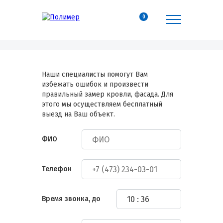
0
Наши специалисты помогут Вам
избежать ошибок и произвести
правильный замер кровли, фасада. Для
этого мы осуществляем бесплатный
выезд на Ваш объект.
ФИО
Телефон
Время звонка, до