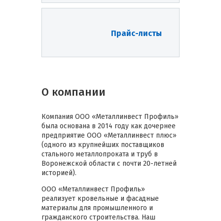
Прайс-листы
О компании
Компания ООО «Металлинвест Профиль»
была основана в 2014 году как дочернее
предприятие ООО «Металлинвест плюс»
(одного из крупнейших поставщиков
стального металлопроката и труб в
Воронежской области с почти 20-летней
историей).
ООО «Металлинвест Профиль»
реализует кровельные и фасадные
материалы для промышленного и
гражданского строительства. Наш