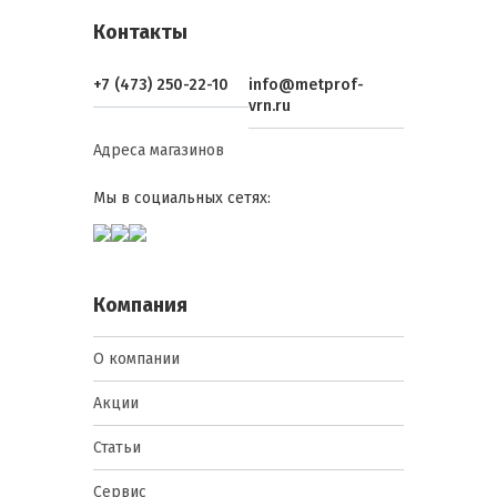
Контакты
+7 (473) 250-22-10
info@metprof-
vrn.ru
Адреса магазинов
Мы в социальных сетях:
Компания
О компании
Акции
Статьи
Сервис