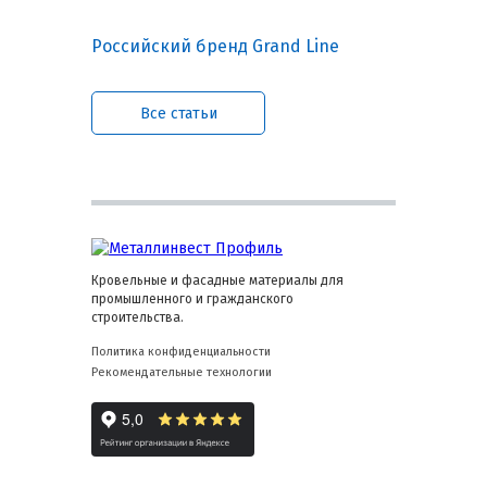
Российский бренд Grand Line
Все статьи
Кровельные и фасадные материалы для
промышленного и гражданского
строительства.
Политика конфиденциальности
Рекомендательные технологии