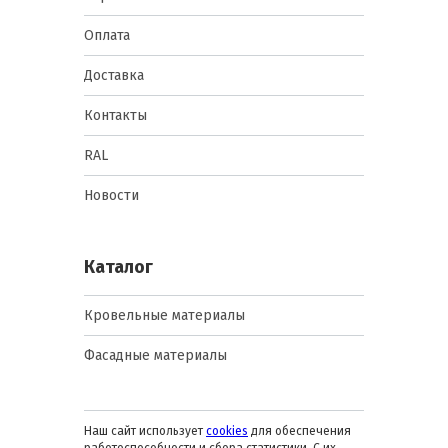
Оплата
Доставка
Контакты
RAL
Новости
Каталог
Кровельные материалы
Фасадные материалы
Наш сайт использует
cookies
для обеспечения
работоспособности и сбора статистики. С их