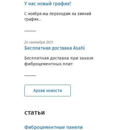
У нас новый график!
С ноября мы переходим на зимний
график...
24 сентября 2021
Бесплатная доставка Asahi
Бесплатная доставка при заказе
фиброцементных плит
Архив новости
статьи
Фиброцементные панели