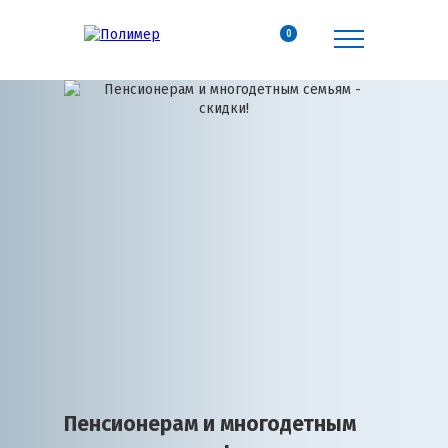
0
Пенсионерам и многодетным