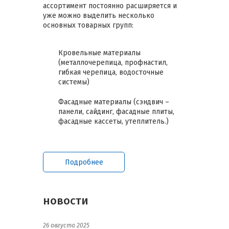
ассортимент постоянно расширяется и
уже можно выделить несколько
основных товарных групп:
Кровельные материалы
(металлочерепица, профнастил,
гибкая черепица, водосточные
системы)
Фасадные материалы (сэндвич –
панели, сайдинг, фасадные плиты,
фасадные кассеты, утеплитель.)
Подробнее
новости
26 августа 2025