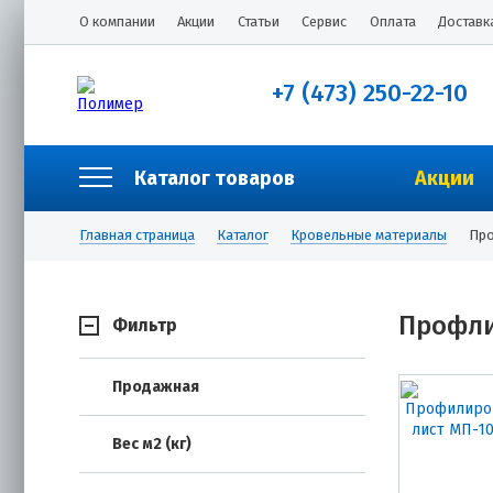
О компании
Акции
Статьи
Сервис
Оплата
Доставк
+7 (473) 250-22-10
Каталог товаров
Акции
Главная страница
Каталог
Кровельные материалы
Про
Профли
Фильтр
Продажная
Вес м2 (кг)