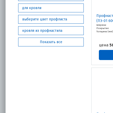
для кровли
Профнаст
выберите цвет профлиста
(ПЭ-01 60
Ширина:
Покрытие:
кровля из профнастила
Толщина (мм)
Показать все
цена
5