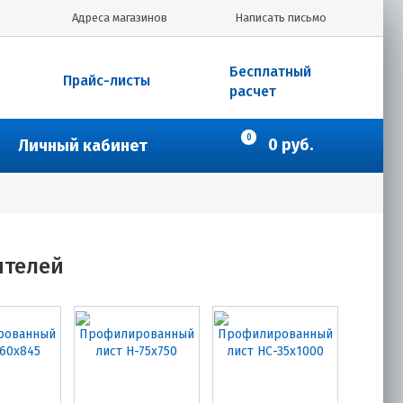
Адреса магазинов
Написать письмо
Бесплатный
Прайс-листы
расчет
0
0 руб.
Личный кабинет
ителей