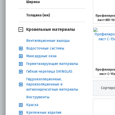
Ширина
Толщина (мм)
Профилиро
лист МП-10
Кровельные материалы
Вентиляционные выходы
Водосточные системы
Мансардные окна
Герметизирующие материалы
Профилиро
Гибкая черепица SHINGLAS
лист С-15
Гидроизоляционные,
пароизоляционные и
Сортиро
антиконденсатные материалы
Инструменты
Краска
Крепежные изделия