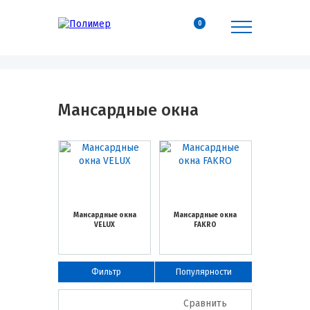
0
Мансардные окна
Мансардные окна
Мансардные окна
VELUX
FAKRO
Фильтр
Популярности
Сравнить