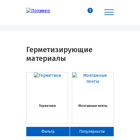
0
Герметизирующие
материалы
Герметики
Монтажные ленты
Фильтр
Популярности