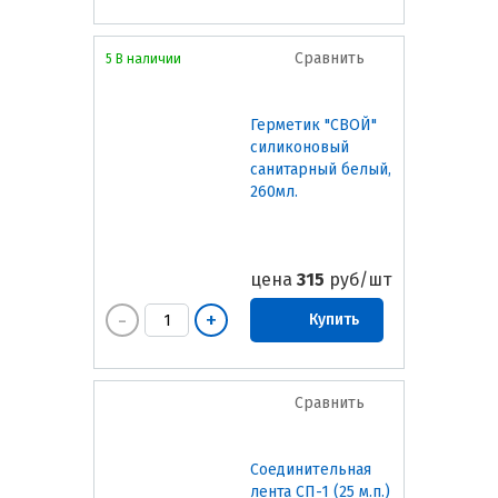
Сравнить
5 В наличии
Герметик "СВОЙ"
силиконовый
санитарный белый,
260мл.
цена
315
руб/шт
Купить
Сравнить
Соединительная
лента СП-1 (25 м.п.)