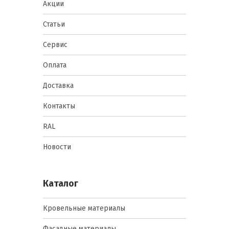
Акции
Статьи
Сервис
Оплата
Доставка
Контакты
RAL
Новости
Каталог
Кровельные материалы
Фасадные материалы