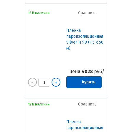
Сравнить
12 В наличии
Пленка
пароизоляционная
Silver Н 98 (1,5 х 50
м)
цена
4028
руб/
шт
Купить
Сравнить
12 В наличии
Пленка
пароизоляционная