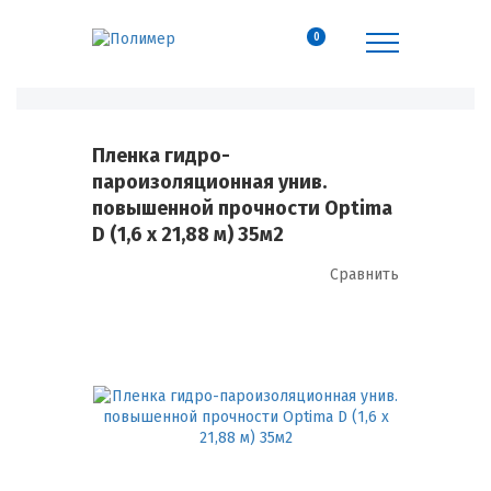
0
Пленка гидро-
пароизоляционная унив.
повышенной прочности Optima
D (1,6 х 21,88 м) 35м2
Сравнить