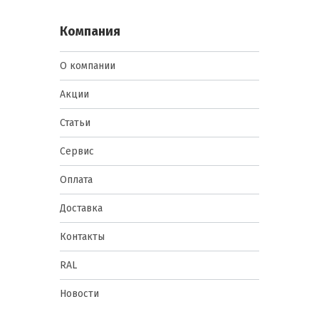
Компания
О компании
Акции
Статьи
Сервис
Оплата
Доставка
Контакты
RAL
Новости