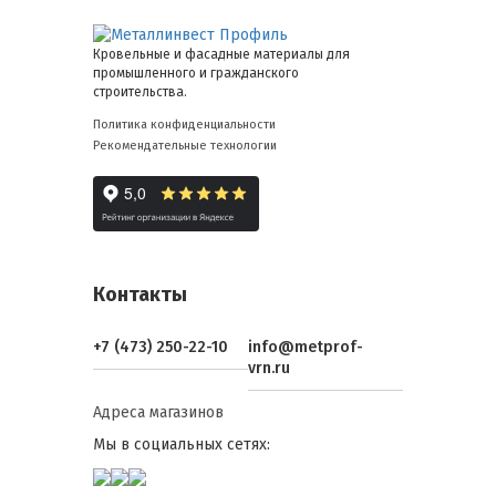
Кровельные и фасадные материалы для
промышленного и гражданского
строительства.
Политика конфиденциальности
Рекомендательные технологии
Контакты
+7 (473) 250-22-10
info@metprof-
vrn.ru
Адреса магазинов
Мы в социальных сетях: