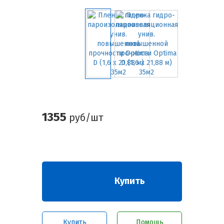
1355
руб/шт
Купить
Купить
Помощь