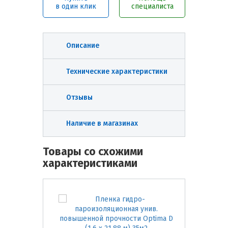
в один клик
специалиста
Описание
Технические характеристики
Отзывы
Наличие в магазинах
Товары со схожими
характеристиками