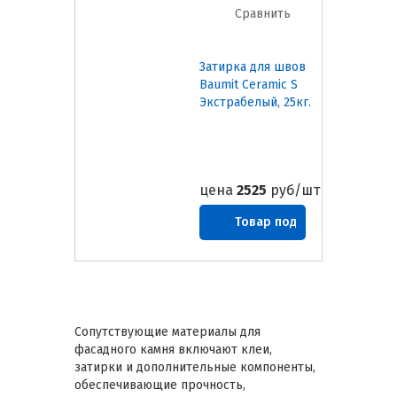
Сравнить
Затирка для швов
Baumit Ceramic S
Экстрабелый, 25кг.
цена
2525
руб/шт
Товар под
заказ
Сопутствующие материалы для
фасадного камня включают клеи,
затирки и дополнительные компоненты,
обеспечивающие прочность,