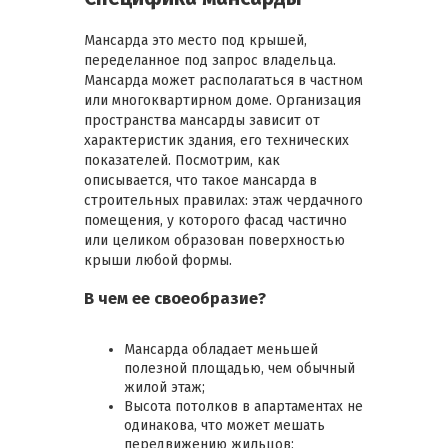
Мансарда это место под крышей,
переделанное под запрос владельца.
Мансарда может располагаться в частном
или многоквартирном доме. Организация
пространства мансарды зависит от
характеристик здания, его технических
показателей. Посмотрим, как
описывается, что такое мансарда в
строительных правилах: этаж чердачного
помещения, у которого фасад частично
или целиком образован поверхностью
крыши любой формы.
В чем ее своеобразие?
Мансарда обладает меньшей
полезной площадью, чем обычный
жилой этаж;
Высота потолков в апартаментах не
одинакова, что может мешать
передвижению жильцов;