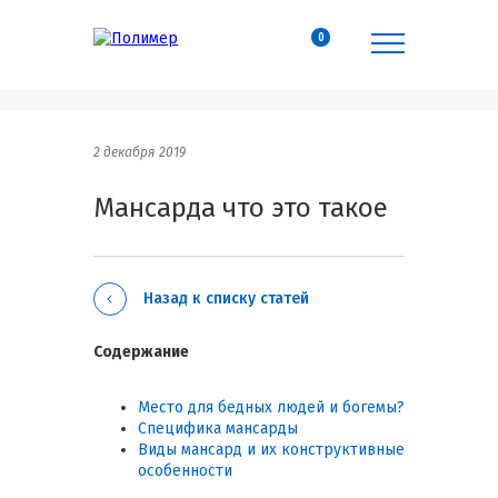
0
2 декабря 2019
Мансарда что это такое
Назад к списку статей
Содержание
Место для бедных людей и богемы?
Специфика мансарды
Виды мансард и их конструктивные
особенности