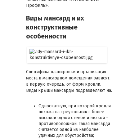
Профиль».
Виды мансард и их
конструктивные
особенности
Специфика планировки и организация
места в мансардном помещении зависят,
в первую очередь, от форм кровли.
Виды крыши мансарды подразделяют на:
Односкатную, при которой кровля
похожа на треугольник с более
высокой одной стеной и низкой –
противоположной. Такая мансарда
считается одной из наиболее
удачных для обустройства;