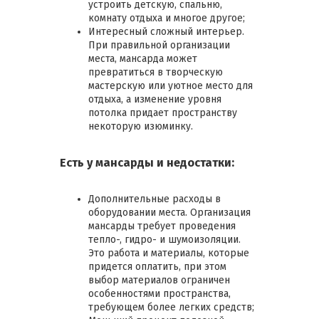
устроить детскую, спальню,
комнату отдыха и многое другое;
Интересный сложный интерьер.
При правильной организации
места, мансарда может
превратиться в творческую
мастерскую или уютное место для
отдыха, а изменение уровня
потолка придает пространству
некоторую изюминку.
Есть у мансарды и недостатки:
Дополнительные расходы в
оборудовании места. Организация
мансарды требует проведения
тепло-, гидро- и шумоизоляции.
Это работа и материалы, которые
придется оплатить, при этом
выбор материалов ограничен
особенностями пространства,
требующем более легких средств;