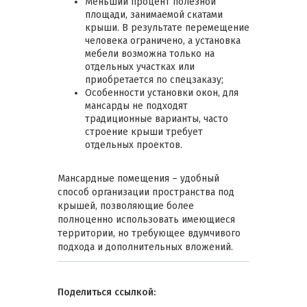
Меньший процент полезной
площади, занимаемой скатами
крыши. В результате перемещение
человека ограничено, а установка
мебели возможна только на
отдельных участках или
приобретается по спецзаказу;
Особенности установки окон, для
мансарды не подходят
традиционные варианты, часто
строение крыши требует
отдельных проектов.
Мансардные помещения – удобный
способ организации пространства под
крышей, позволяющие более
полноценно использовать имеющиеся
территории, но требующее вдумчивого
подхода и дополнительных вложений.
Поделиться ссылкой: