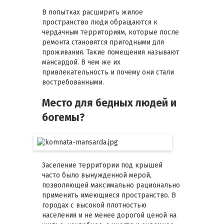
В попытках расширить жилое
пространство люди обращаются к
чердачным территориям, которые после
ремонта становятся пригодными для
проживания. Такие помещения называют
мансардой. В чем же их
привлекательность и почему они стали
востребованными.
Место для бедных людей и
богемы?
Заселение территории под крышей
часто было вынужденной мерой,
позволяющей максимально рационально
применить имеющиеся пространство. В
городах с высокой плотностью
населения и не менее дорогой ценой на