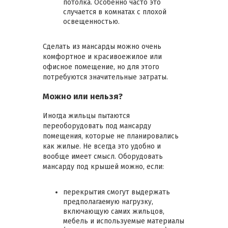
потолка. Особенно часто это
случается в комнатах с плохой
освещенностью.
Сделать из мансарды можно очень
комфортное и красивоежилое или
офисное помещение, но для этого
потребуются значительные затраты.
Можно или нельзя?
Иногда жильцы пытаются
переоборудовать под мансарду
помещения, которые не планировались
как жилые. Не всегда это удобно и
вообще имеет смысл. Оборудовать
мансарду под крышей можно, если:
перекрытия смогут выдержать
предполагаемую нагрузку,
включающую самих жильцов,
мебель и используемые материалы