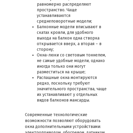
равномерно распределяют
пространство. Чаще
устанавливаются
среднеповоротные модели;
Балконные модели вписывают в
скатах кровли, для удобного
выхода на балкон одна створка
открывается вверх, а вторая – в
сторону;
Окна-люки со световым тоннелем,
не самые удобные модели, однако
иногда только они могут
разместиться на крыше;
Распашные окна монтируются
редко, поскольку требуют
значительного пространства, чаще
их устанавливают у отдельных
видов балконов мансарды.
Современные технологические
возможности позволяют оборудовать
окна дополнительными устройствами:
электроприводом, обогревом, датчиком