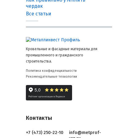
чердак
Все статьи
Кровельные и фасадные материалы для
промышленного и гражданского
строительства.
Политика конфиденциальности
Рекомендательные технологии
Контакты
+7 (473) 250-22-10
info@metprof-