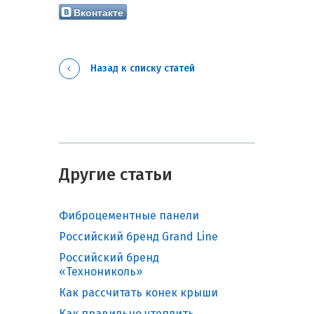
Вконтакте
Назад к списку статей
Другие статьи
Фиброцементные панели
Российский бренд Grand Line
Российский бренд
«Технониколь»
Как рассчитать конек крыши
Как правильно утеплить