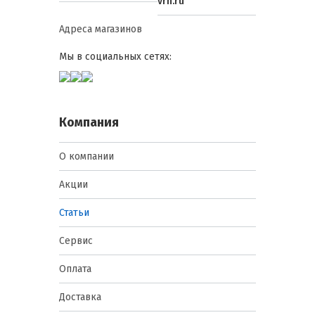
vrn.ru
Адреса магазинов
Мы в социальных сетях:
Компания
О компании
Акции
Статьи
Сервис
Оплата
Доставка