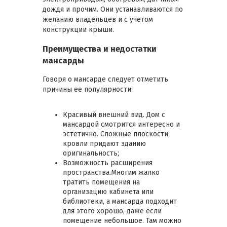
дождя и прочим. Они устанавливаются по
желанию владельцев и с учетом
конструкции крыши.
Преимущества и недостатки
мансарды
Говоря о мансарде следует отметить
причины ее популярности:
Красивый внешний вид. Дом с
мансардой смотрится интересно и
эстетично. Сложные плоскости
кровли придают зданию
оригинальность;
Возможность расширения
пространства.Многим жалко
тратить помещения на
организацию кабинета или
библиотеки, а мансарда подходит
для этого хорошо, даже если
помещение небольшое. Там можно