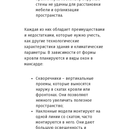
стены не удачны для расстановки
мебели и организации
пространства.
Каждая из них обладает преимуществами
и недостатками, которые нужно учесть,
как другие технологические
характеристики здания и климатические
параметры. В зависимости от формы
кровли планируются и виды окон в
мансарде:
Скворечники – вертикальные
проемы, которые выносятся
наружу в скатах кровли или
фронтонах. Они позволяют
немного увеличить полезное
пространство;
Наклонные модели монтируют на
одной линии со скатом, часто
монтируются в него. Они дают
большую освещенность и