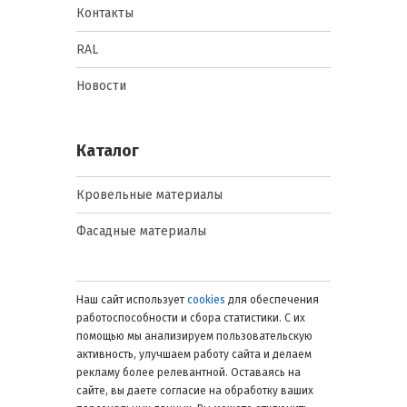
Контакты
RAL
Новости
Каталог
Кровельные материалы
Фасадные материалы
Наш сайт использует
cookies
для обеспечения
работоспособности и сбора статистики. С их
помощью мы анализируем пользовательскую
активность, улучшаем работу сайта и делаем
рекламу более релевантной. Оставаясь на
сайте, вы даете согласие на обработку ваших