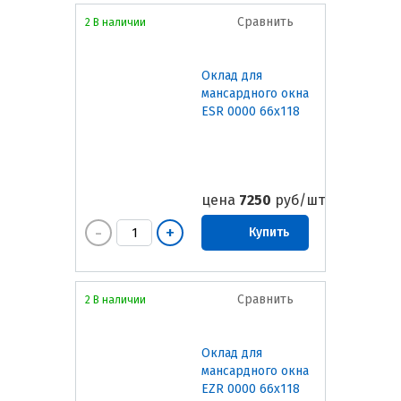
Сравнить
2 В наличии
Оклад для
мансардного окна
ESR 0000 66х118
цена
7250
руб/шт
Купить
Сравнить
2 В наличии
Оклад для
мансардного окна
EZR 0000 66х118