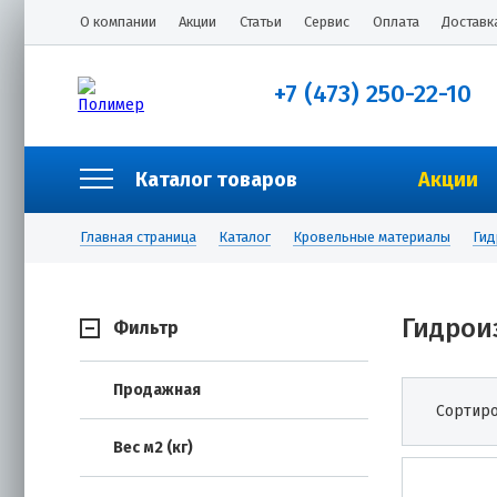
О компании
Акции
Статьи
Сервис
Оплата
Доставк
+7 (473) 250-22-10
Каталог товаров
Акции
Главная страница
Каталог
Кровельные материалы
Гид
Гидрои
Фильтр
Продажная
Сортиро
Вес м2 (кг)