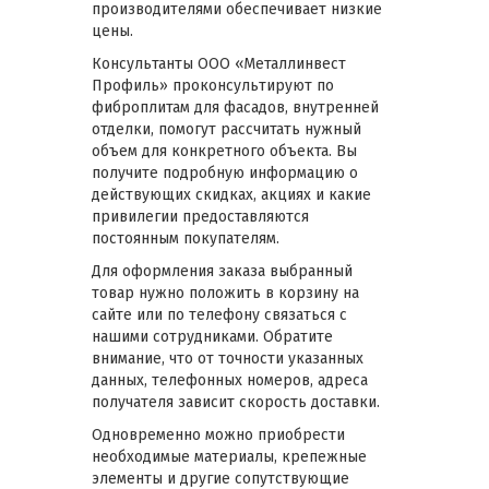
производителями обеспечивает низкие
цены.
Консультанты ООО «Металлинвест
Профиль» проконсультируют по
фиброплитам для фасадов, внутренней
отделки, помогут рассчитать нужный
объем для конкретного объекта. Вы
получите подробную информацию о
действующих скидках, акциях и какие
привилегии предоставляются
постоянным покупателям.
Для оформления заказа выбранный
товар нужно положить в корзину на
сайте или по телефону связаться с
нашими сотрудниками. Обратите
внимание, что от точности указанных
данных, телефонных номеров, адреса
получателя зависит скорость доставки.
Одновременно можно приобрести
необходимые материалы, крепежные
элементы и другие сопутствующие