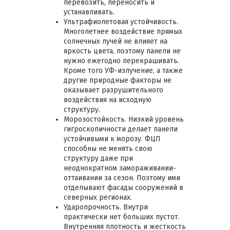
перевозить, переносить и
устанавливать.
Ультрафиолетовая устойчивость.
Многолетнее воздействие прямых
солнечных лучей не влияет на
яркость цвета, поэтому панели не
нужно ежегодно перекрашивать.
Кроме того УФ-излучение, а также
другие природные факторы не
оказывает разрушительного
воздействия на исходную
структуру.
Морозостойкость. Низкий уровень
гигроскопичности делает панели
устойчивыми к морозу. ФЦП
способны не менять свою
структуру даже при
неоднократном замораживании-
оттаивании за сезон. Поэтому ими
отделывают фасады сооружений в
северных регионах.
Ударопрочность. Внутри
практически нет больших пустот.
Внутренняя плотность и жесткость