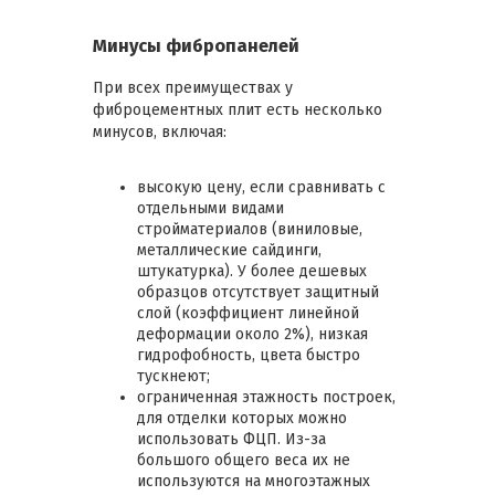
Минусы фибропанелей
При всех преимуществах у
фиброцементных плит есть несколько
минусов, включая:
высокую цену, если сравнивать с
отдельными видами
стройматериалов (виниловые,
металлические сайдинги,
штукатурка). У более дешевых
образцов отсутствует защитный
слой (коэффициент линейной
деформации около 2%), низкая
гидрофобность, цвета быстро
тускнеют;
ограниченная этажность построек,
для отделки которых можно
использовать ФЦП. Из-за
большого общего веса их не
используются на многоэтажных