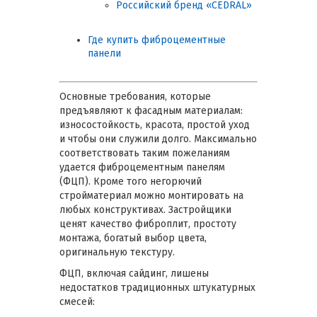
Российский бренд «CEDRAL»
Где купить фиброцементные
панели
Основные требования, которые
предъявляют к фасадным материалам:
износостойкость, красота, простой уход
и чтобы они служили долго. Максимально
соответствовать таким пожеланиям
удается фиброцементным панелям
(ФЦП). Кроме того негорючий
стройматериал можно монтировать на
любых конструктивах. Застройщики
ценят качество фиброплит, простоту
монтажа, богатый выбор цвета,
оригинальную текстуру.
ФЦП, включая сайдинг, лишены
недостатков традиционных штукатурных
смесей: