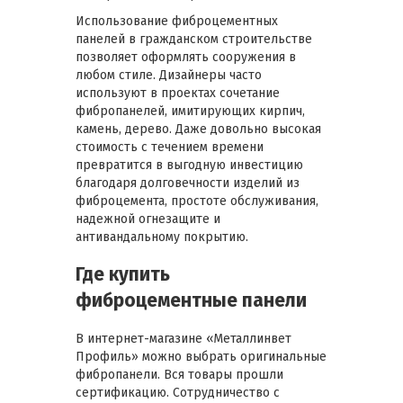
Использование фиброцементных
панелей в гражданском строительстве
позволяет оформлять сооружения в
любом стиле. Дизайнеры часто
используют в проектах сочетание
фибропанелей, имитирующих кирпич,
камень, дерево. Даже довольно высокая
стоимость с течением времени
превратится в выгодную инвестицию
благодаря долговечности изделий из
фиброцемента, простоте обслуживания,
надежной огнезащите и
антивандальному покрытию.
Где купить
фиброцементные панели
В интернет-магазине «Металлинвет
Профиль» можно выбрать оригинальные
фибропанели. Вся товары прошли
сертификацию. Сотрудничество с