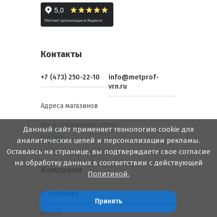
Контакты
+7 (473) 250-22-10
info@metprof-
vrn.ru
Адреса магазинов
Мы в социальных сетях:
Данный сайт применяет технологию cookie для
аналитических целей и персонализации рекламы.
Оставаясь на странице, вы подтверждаете свое согласие
на обработку данных в соответствии с действующей
Компания
Политикой.
О компании
Принять
Акции