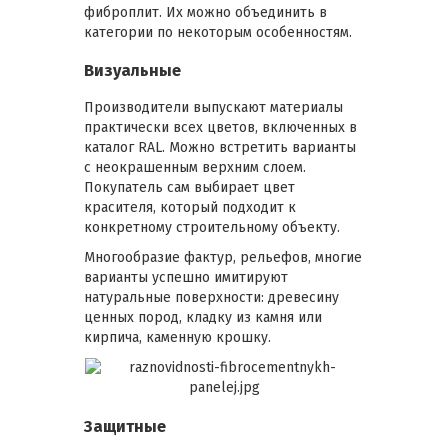
фиброплит. Их можно объединить в
категории по некоторым особенностям.
Визуальные
Производители выпускают материалы
практически всех цветов, включенных в
каталог RAL. Можно встретить варианты
с неокрашенным верхним слоем.
Покупатель сам выбирает цвет
красителя, который подходит к
конкретному строительному объекту.
Многообразие фактур, рельефов, многие
варианты успешно имитируют
натуральные поверхности: древесину
ценных пород, кладку из камня или
кирпича, каменную крошку.
Защитные