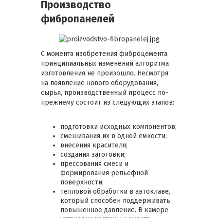
Производство
фибропанелей
С момента изобретения фиброцемента
принципиальных изменений алгоритма
изготовления не произошло. Несмотря
на появление нового оборудования,
сырья, производственный процесс по-
прежнему состоит из следующих этапов:
подготовки исходных компонентов;
смешивания их в одной емкости;
внесения красителя;
создания заготовки;
прессования смеси и
формирования рельефной
поверхности;
тепловой обработки в автоклаве,
который способен поддерживать
повышенное давление. В камере