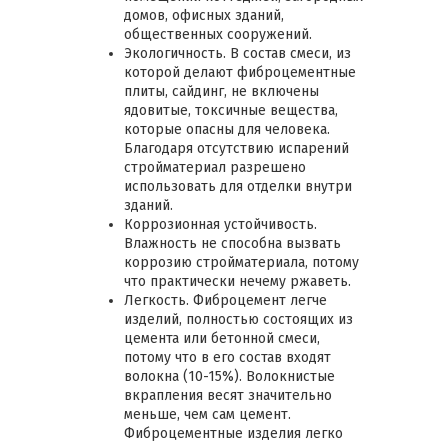
домов, офисных зданий,
общественных сооружений.
Экологичность. В состав смеси, из
которой делают фиброцементные
плиты, сайдинг, не включены
ядовитые, токсичные вещества,
которые опасны для человека.
Благодаря отсутствию испарений
стройматериал разрешено
использовать для отделки внутри
зданий.
Коррозионная устойчивость.
Влажность не способна вызвать
коррозию стройматериала, потому
что практически нечему ржаветь.
Легкость. Фиброцемент легче
изделий, полностью состоящих из
цемента или бетонной смеси,
потому что в его состав входят
волокна (10-15%). Волокнистые
вкрапления весят значительно
меньше, чем сам цемент.
Фиброцементные изделия легко