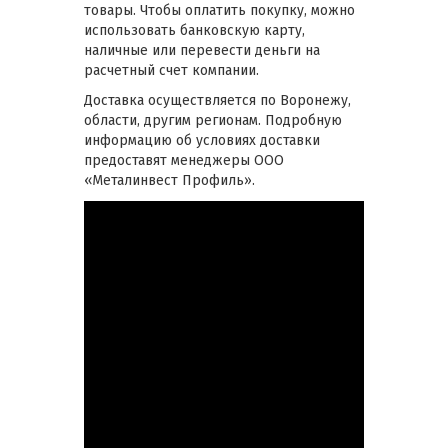
товары. Чтобы оплатить покупку, можно
использовать банковскую карту,
наличные или перевести деньги на
расчетный счет компании.
Доставка осуществляется по Воронежу,
области, другим регионам. Подробную
информацию об условиях доставки
предоставят менеджеры ООО
«Металинвест Профиль».