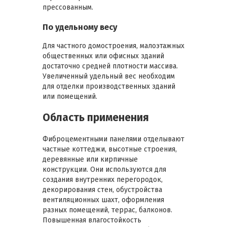
прессованным.
По удельному весу
Для частного домостроения, малоэтажных
общественных или офисных зданий
достаточно средней плотности массива.
Увеличенный удельный вес необходим
для отделки производственных зданий
или помещений.
Область применения
Фиброцементными панелями отделывают
частные коттеджи, высотные строения,
деревянные или кирпичные
конструкции. Они используются для
создания внутренних перегородок,
декорирования стен, обустройства
вентиляционных шахт, оформления
разных помещений, террас, балконов.
Повышенная влагостойкость