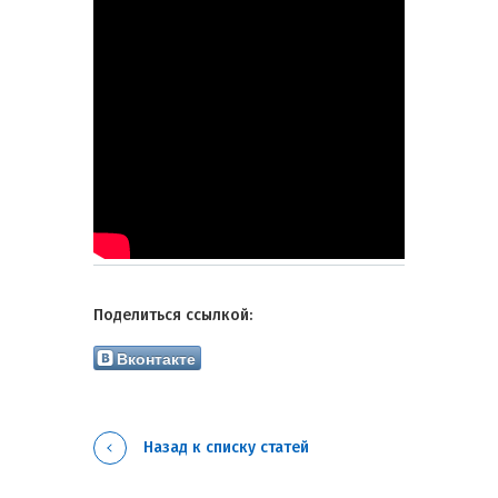
Поделиться ссылкой:
Вконтакте
Назад к списку статей