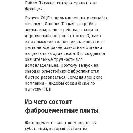
Пабло Пикассо, которая хранится во
Франции.
Выпуск ФЦП в промышленных масштабах
начался в Японии. Тесная застройка
жилых кварталов требовала защиты
деревянных построек от огня. Однако
из-за высокой солнечной активности в
регионе все ранее известные отделки
выцветали за один сезон. Это создавала
значительные трудности для
домовладельцев. Поэтому выпуск на
заводах огнестойких фиброплит стал
быстро развиваться. Сегодня японские
компании – лидеры среди фирм по
выпуску ФЦП.
Из чего состоят
фиброцементные плиты
Фиброцемент – многокомпонентная
субстанция, которая состоит из