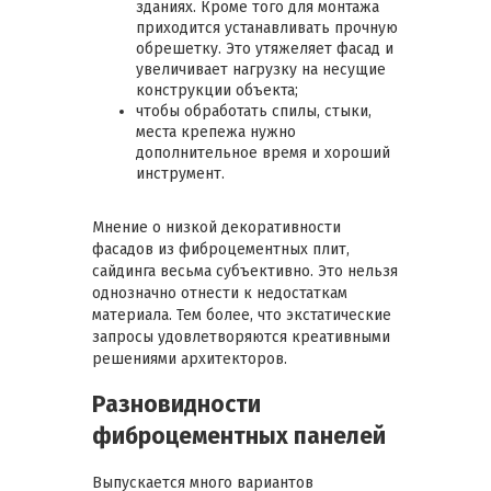
зданиях. Кроме того для монтажа
приходится устанавливать прочную
обрешетку. Это утяжеляет фасад и
увеличивает нагрузку на несущие
конструкции объекта;
чтобы обработать спилы, стыки,
места крепежа нужно
дополнительное время и хороший
инструмент.
Мнение о низкой декоративности
фасадов из фиброцементных плит,
сайдинга весьма субъективно. Это нельзя
однозначно отнести к недостаткам
материала. Тем более, что экстатические
запросы удовлетворяются креативными
решениями архитекторов.
Разновидности
фиброцементных панелей
Выпускается много вариантов