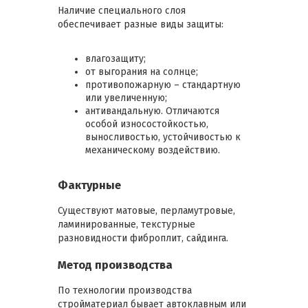
Наличие специального слоя
обеспечивает разные виды защиты:
влагозащиту;
от выгорания на солнце;
противопожарную – стандартную
или увеличенную;
антивандальную. Отличаются
особой износостойкостью,
выносливостью, устойчивостью к
механическому воздействию.
Фактурные
Существуют матовые, перламутровые,
ламинированные, текстурные
разновидности фиброплит, сайдинга.
Метод производства
По технологии производства
стройматериал бывает автоклавным или