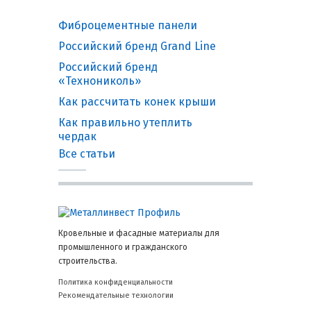
Фиброцементные панели
Российский бренд Grand Line
Российский бренд
«Технониколь»
Как рассчитать конек крыши
Как правильно утеплить
чердак
Все статьи
Кровельные и фасадные материалы для
промышленного и гражданского
строительства.
Политика конфиденциальности
Рекомендательные технологии