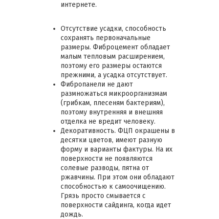
интернете.
Отсутствие усадки, способность
сохранять первоначальные
размеры. Фиброцемент обладает
малым тепловым расширением,
поэтому его размеры остаются
прежними, а усадка отсутствует.
Фибропанели не дают
размножаться микроорганизмам
(грибкам, плесеням бактериям),
поэтому внутренняя и внешняя
отделка не вредит человеку.
Декоративность. ФЦП окрашены в
десятки цветов, имеют разную
форму и варианты фактуры. На их
поверхности не появляются
солевые разводы, пятна от
ржавчины. При этом они обладают
способностью к самоочищению.
Грязь просто смывается с
поверхности сайдинга, когда идет
дождь.