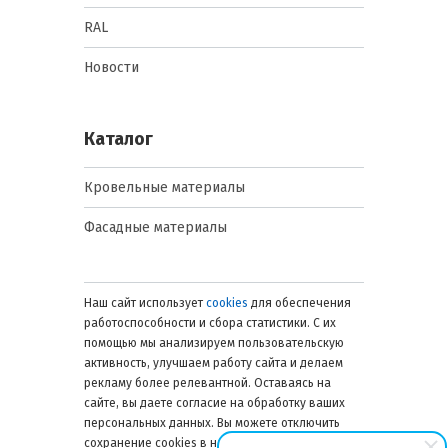
RAL
Новости
Каталог
Кровельные материалы
Фасадные материалы
Наш сайт использует
cookies
для обеспечения
работоспособности и сбора статистики. С их
помощью мы анализируем пользовательскую
активность, улучшаем работу сайта и делаем
рекламу более релевантной. Оставаясь на
сайте, вы даете согласие на обработку ваших
персональных данных. Вы можете отключить
сохранение cookies в настройках браузера в