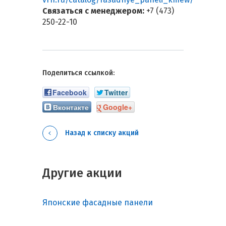
Связаться с менеджером:
+7 (473)
250-22-10
Поделиться ссылкой:
Facebook
Twitter
Вконтакте
Google+
Назад к списку акций
Другие акции
Японские фасадные панели