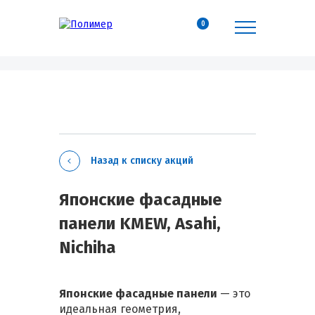
0
Назад к списку акций
Японские фасадные
панели KMEW, Asahi,
Nichiha
Японские фасадные панели
— это
идеальная геометрия,