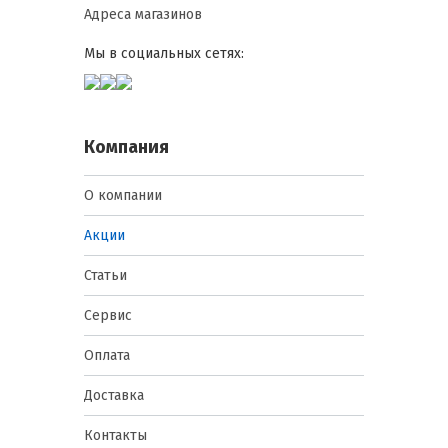
Адреса магазинов
Мы в социальных сетях:
Компания
О компании
Акции
Статьи
Сервис
Оплата
Доставка
Контакты