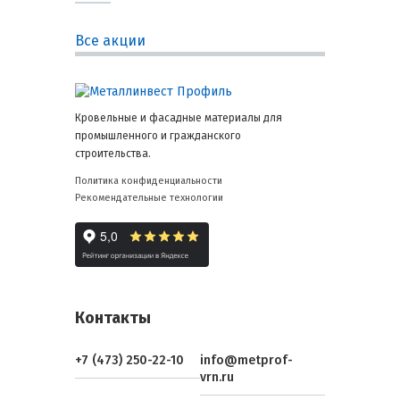
Все акции
Кровельные и фасадные материалы для
промышленного и гражданского
строительства.
Политика конфиденциальности
Рекомендательные технологии
Контакты
+7 (473) 250-22-10
info@metprof-
vrn.ru