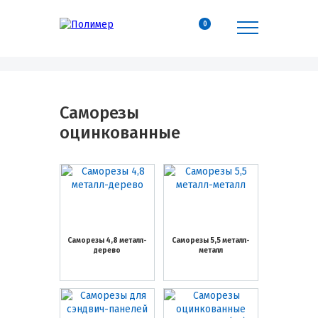
0
Саморезы
оцинкованные
Саморезы 4,8 металл-
Саморезы 5,5 металл-
дерево
металл