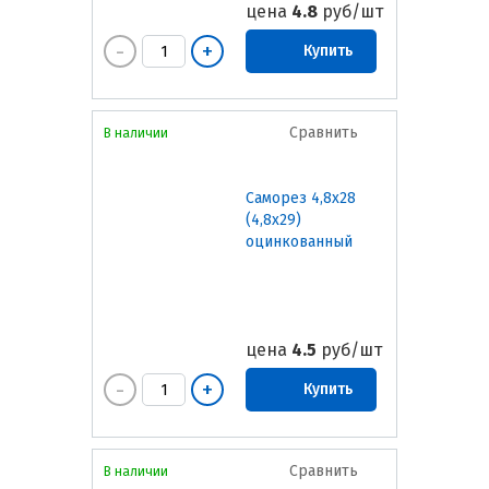
цена
4.8
руб/шт
Купить
Сравнить
В наличии
Саморез 4,8х28
(4,8х29)
оцинкованный
цена
4.5
руб/шт
Купить
Сравнить
В наличии