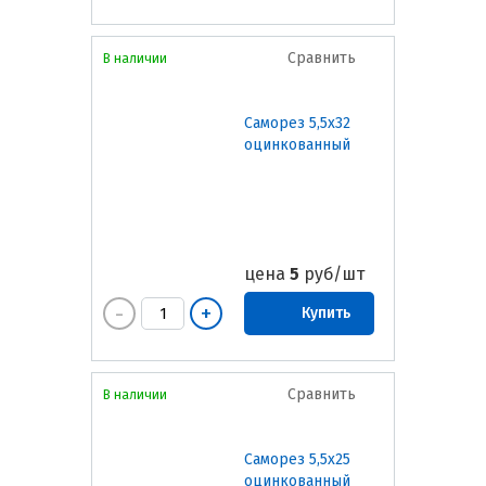
Сравнить
В наличии
Саморез 5,5х32
оцинкованный
цена
5
руб/шт
Купить
Сравнить
В наличии
Саморез 5,5х25
оцинкованный