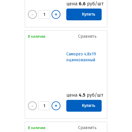
цена
6.6
руб/шт
Купить
Сравнить
В наличии
Саморез 4,8х19
оцинкованный
цена
4.5
руб/шт
Купить
Сравнить
В наличии