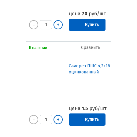
цена
70
руб/шт
Купить
Сравнить
В наличии
Саморез ПШС 4,2х16
оцинкованный
цена
1.5
руб/шт
Купить