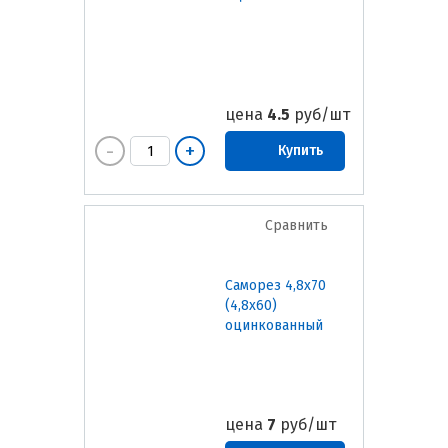
цена
4.5
руб/шт
Купить
Сравнить
Саморез 4,8х70
(4,8х60)
оцинкованный
цена
7
руб/шт