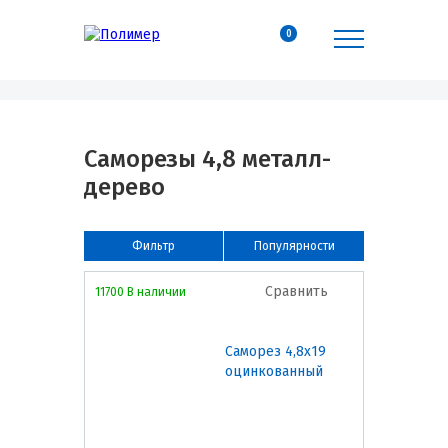
0
Саморезы 4,8 металл-
дерево
Фильтр
Популярности
Сравнить
11700 В наличии
Саморез 4,8х19
оцинкованный