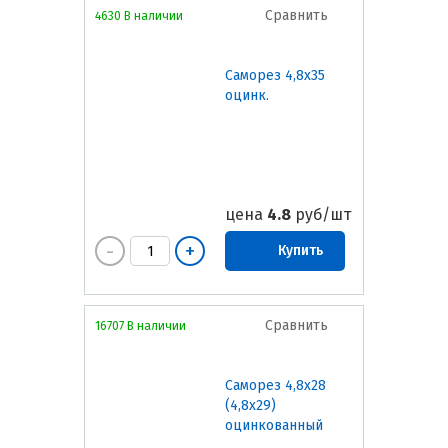
Сравнить
4630 В наличии
Саморез 4,8х35
оцинк.
цена
4.8
руб/шт
Купить
Сравнить
16707 В наличии
Саморез 4,8х28
(4,8х29)
оцинкованный