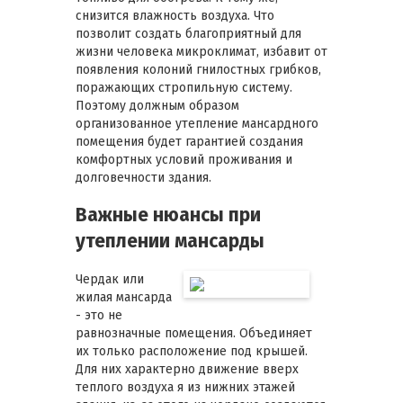
снизится влажность воздуха. Что
позволит создать благоприятный для
жизни человека микроклимат, избавит от
появления колоний гнилостных грибков,
поражающих стропильную систему.
Поэтому должным образом
организованное утепление мансардного
помещения будет гарантией создания
комфортных условий проживания и
долговечности здания.
Важные нюансы при
утеплении мансарды
Чердак или
жилая мансарда
- это не
равнозначные помещения. Объединяет
их только расположение под крышей.
Для них характерно движение вверх
теплого воздуха я из нижних этажей