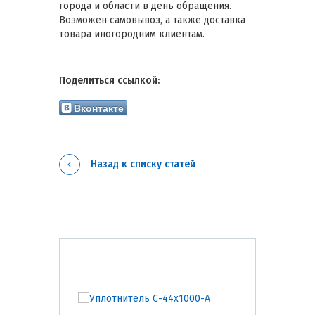
города и области в день обращения.
Возможен самовывоз, а также доставка
товара иногородним клиентам.
Поделиться ссылкой:
Вконтакте
Назад к списку статей