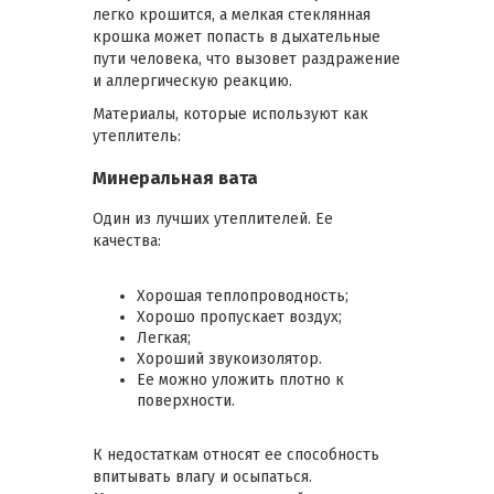
легко крошится, а мелкая стеклянная
крошка может попасть в дыхательные
пути человека, что вызовет раздражение
и аллергическую реакцию.
Материалы, которые используют как
утеплитель:
Минеральная вата
Один из лучших утеплителей. Ее
качества:
Хорошая теплопроводность;
Хорошо пропускает воздух;
Легкая;
Хороший звукоизолятор.
Ее можно уложить плотно к
поверхности.
К недостаткам относят ее способность
впитывать влагу и осыпаться.