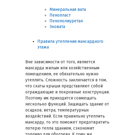
Минеральная вата
Пенопласт
Пенополиуретан
Эковата
Правила утепления мансардного
этажа
Вне зависимости от того, является
мансарда жилым или хозяйственным
помещением, ее обязательно нужно
утеплять. Сложность заключается в том,
что скаты крыши представляют собой
ограждающие и покровные конструкции.
Поэтому им приходится совмещать
несколько функций. Защищать здание от
осадков, ветра, температурных
воздействий. Если правильно утеплить
мансарду, то это поможет предотвратить
потерю тепла зданием, сэкономит
топливо для обогрева. К тому же,