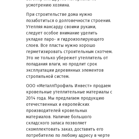
усмотрению хозяина.
При строительстве дома нужно
позаботиться о долговечности строения.
Утепляя мансарду своими руками,
следует особое внимание уделить
укладке паро- и гидроизолирующего
слоев. Все пласты нужно хорошо
герметизировать строительным скотчем.
Это не только убережет утеплитель от
попадания влаги, но продлит срок
эксплуатации деревянных элементов
стропильной систем.
ООО «МеталлПрофиль Инвест» продаем
кровельные утеплительные материалы с
2014 года. Мы предлагаем продукцию
отечественных и европейских
производителей кровельных
материалов. Наличие большого
складского запаса позволяет
скомплектовать заказ, доставить его
потребителю по любому адресу в черте