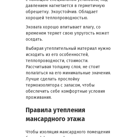
давлением нагнетается в герметичную
обрешетку. Экоустойчив. Обладает
хорошей теплопроводностью.
Эковата хорошо впитывает влагу, со
временем теряет свою упругость может
оседать.
Выбирая утеплительный материал нужно
исходить из его особенностей,
теплопроводности, стоимости.
Рассчитывая толщину слоя, не стоит
полагаться на его минимальные значения.
Лучше сделать прослойку
термоизолятора с запасом, чтобы
обеспечить себе комфортные условия
проживания.
Правила утепления
мансардного этажа
Чтобы изоляция мансардного помещения