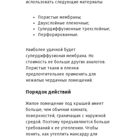
использовать следующие материалы:
Пористые мембраны;
Двухслойные пленочные;
Супердиффузионные трехслойные;
Перфорированные.
Наиболее удачной будет
супердиффузионая мембрана. Но
стоимость ее больше других аналогов.
Пористые ткани и пленки
предпочтительнее применять для
нежилых чердачных помещений.
Порядок действий
Жилое помещение под крышей имеет
больше, чем обычная комната,
поверхностей, граничащих с наружной
средой. Поэтому предъявляются больше
требований к ее утеплению. Чтобы
понять, как утеплить мансарду для