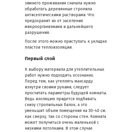
зимнего проживания сначала нужно
обработать деревянные стропила
антисептическими растворами. Что
предохранит их от заселения
микроорганизмами и дальнейшего
разрушения.
После этого можно приступать к укладке
пластов теплоизоляции.
Первый слой
К выбору материала для утеплительных
работ нужно подходить осознанно.
Перед тем, как утеплять мансарду
изнутри своими руками, следует
просчитать параметры будущей комнаты.
Ведь изоляцию придется подбивать
снизу стропильных балок, а это
уменьшит объем помещения на 30-40 см.
как сверху, так со стороны стен. Комната
может получиться очень маленькой с
низкими потолками. В этом случае