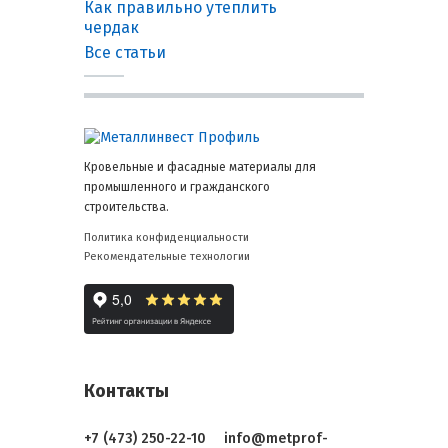
Как правильно утеплить
чердак
Все статьи
Кровельные и фасадные материалы для
промышленного и гражданского
строительства.
Политика конфиденциальности
Рекомендательные технологии
Контакты
+7 (473) 250-22-10
info@metprof-