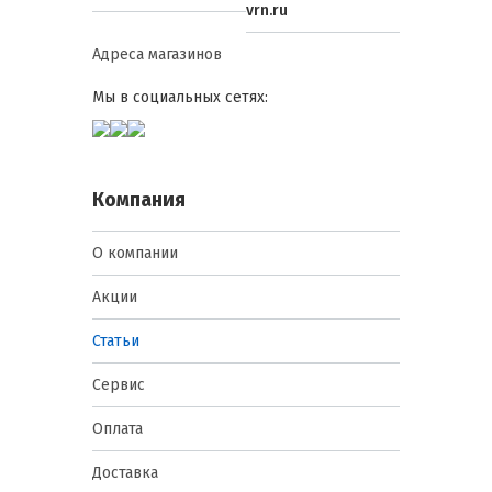
vrn.ru
Адреса магазинов
Мы в социальных сетях:
Компания
О компании
Акции
Статьи
Сервис
Оплата
Доставка