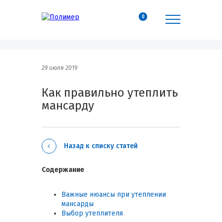
0
29 июля 2019
Как правильно утеплить
мансарду
Назад к списку статей
Содержание
Важные нюансы при утеплении
мансарды
Выбор утеплителя