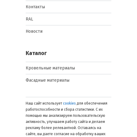
Контакты
RAL
Новости
Каталог
Кровельные материалы
Фасадные материалы
Наш сайт использует
cookies
для обеспечения
работоспособности и сбора статистики. С их
помощью мы анализируем пользовательскую
активность, улучшаем работу сайта и делаем
рекламу более релевантной. Оставаясь на
сайте, вы даете согласие на обработку ваших