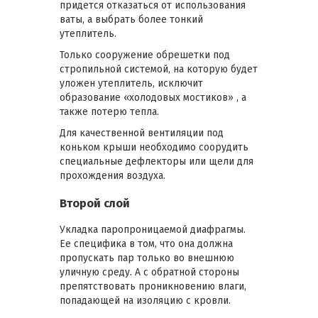
придется отказаться от использования
ваты, а выбрать более тонкий
утеплитель.
Только сооружение обрешетки под
стропильной системой, на которую будет
уложен утеплитель, исключит
образование «холодовых мостиков» , а
также потерю тепла.
Для качественной вентиляции под
коньком крыши необходимо соорудить
специальные дефлекторы или щели для
прохождения воздуха.
Второй слой
Укладка паропроницаемой диафрагмы.
Ее специфика в том, что она должна
пропускать пар только во внешнюю
уличную среду. А с обратной стороны
препятствовать проникновению влаги,
попадающей на изоляцию с кровли.