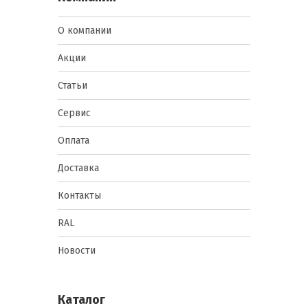
О компании
Акции
Статьи
Сервис
Оплата
Доставка
Контакты
RAL
Новости
Каталог