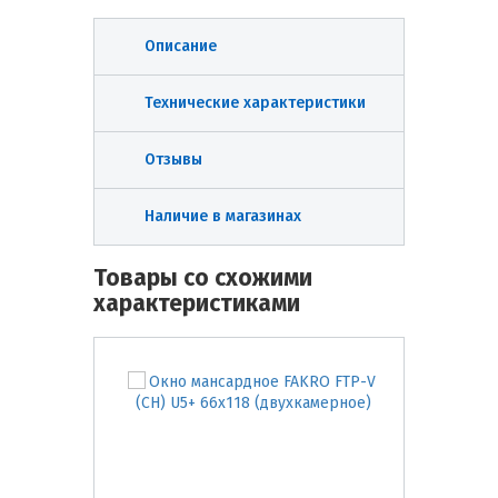
Описание
Технические характеристики
Отзывы
Наличие в магазинах
Товары со схожими
характеристиками