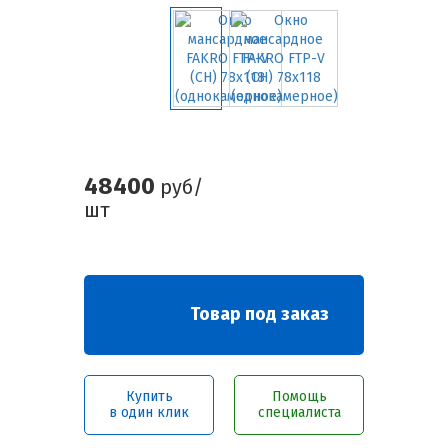
48400
руб/
шт
Товар под заказ
Купить
Помощь
в один клик
специалиста