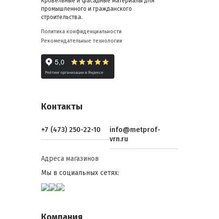
Кровельные и фасадные материалы для
промышленного и гражданского
строительства.
Политика конфиденциальности
Рекомендательные технологии
Контакты
+7 (473) 250-22-10
info@metprof-
vrn.ru
Адреса магазинов
Мы в социальных сетях:
Компания