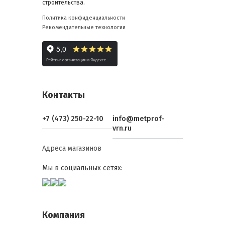
строительства.
Политика конфиденциальности
Рекомендательные технологии
Контакты
+7 (473) 250-22-10
info@metprof-
vrn.ru
Адреса магазинов
Мы в социальных сетях:
Компания