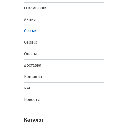
О компании
Акции
Статьи
Сервис
Оплата
Доставка
Контакты
RAL
Новости
Каталог