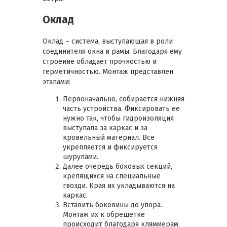
Оклад
Оклад – система, выступающая в роли
соединителя окна и рамы. Благодаря ему
строение обладает прочностью и
герметичностью. Монтаж представлен
этапами:
Первоначально, собирается нижняя
часть устройства. Фиксировать ее
нужно так, чтобы гидроизоляция
выступала за каркас и за
кровельный материал. Все
укрепляется и фиксируется
шурупами.
Далее очередь боковых секций,
крепящихся на специальные
гвозди. Края их укладываются на
каркас.
Вставить боковины до упора.
Монтаж их к обрешетке
происходит благодаря кляммерам.