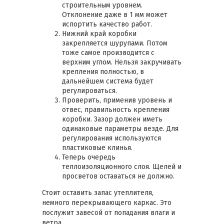
строительным уровнем.
Отклонение даже в 1 мм может
испортить качество работ.
Нижний край коробки
закрепляется шурупами. Потом
тоже самое производится с
верхним углом. Нельзя закручивать
крепления полностью, в
дальнейшем система будет
регулироваться.
Проверить, применив уровень и
отвес, правильность крепления
коробки. Зазор должен иметь
одинаковые параметры везде. Для
регулирования используются
пластиковые клинья.
Теперь очередь
теплоизоляционного слоя. Щелей и
просветов оставаться не должно.
Стоит оставить запас утеплителя,
немного перекрывающего каркас. Это
послужит завесой от попадания влаги и
ветра.