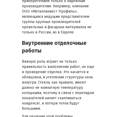
приобретением только к надежным
производителям. Например, компания
ООО «Металлинвест Профиль»,
являющаяся ведущим представителем
группы крупных производителей
кровельных и фасадных материалов не
только в России, но в Европе.
Внутренние отделочные
работы
Важную роль играет не только
правильность выполнения работ, но еще
и проведение отделки. Это касается и
облицовки, и утепления структуры окна
изнутри. Стекла, как правило, имеют
далеко не комнатную температуру
холодными, поэтому в связи с перепадом
показателей начнет скапливаться
конденсат, и потери тепла будут
большими.
Для решения этой проблемы