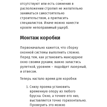
отсутствуют или есть сомнения в
расположении стропил не желательно
заниматься самостоятельно
строительством, а пригласить
специалистов. Иначе можно нанести
кровле непоправимый ущерб.
Монтаж коробки
Первоначально кажется, что сборку
оконной системы выполнить сложно.
Перед тем, как установить мансардное
окно своими руками, важно запастись
рулеткой, уровнем – подойдет лазерный,
и отвесом.
Теперь настало время для коробки:
Снизу проема установить
временную опору из любого
бруска. Окно, а точнее его низ,
выставляется точно горизонтально.
Проверить это можно