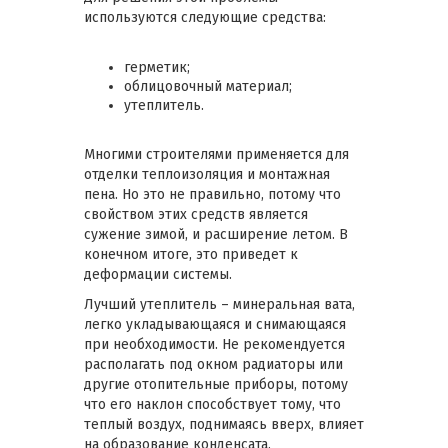
используются следующие средства:
герметик;
облицовочный материал;
утеплитель.
Многими строителями применяется для
отделки теплоизоляция и монтажная
пена. Но это не правильно, потому что
свойством этих средств является
сужение зимой, и расширение летом. В
конечном итоге, это приведет к
деформации системы.
Лучший утеплитель – минеральная вата,
легко укладывающаяся и снимающаяся
при необходимости. Не рекомендуется
располагать под окном радиаторы или
другие отопительные приборы, потому
что его наклон способствует тому, что
теплый воздух, поднимаясь вверх, влияет
на образование конденсата.