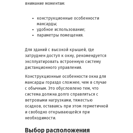
внимание моментам:
конструкционные особенности
мансарды;
удобное использование;
параметры помещения.
Для зданий с высокой крышей, где
затруднен доступ к окну, рекомендуется
эксплуатировать встроенную систему
дистанционного управления.
Конструкционные особенности окна для
мансарды гораздо сложнее, чем в случае
с обычным. Это обусловлено тем, что
система должна долго справляться с
ветровыми нагрузками, тяжестью
осадков, оставаясь при этом герметичной
и свободно открывающейся при
необходимости.
Выбор расположения