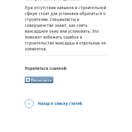
При отсутствии навыков в строительной
сфере стоит для установки обратиться к
строителям. Специалисты в
совершенстве знают, как снять
мансардное окно или установить. Это
поможет избежать ошибок в
строительстве мансарды и отдельных ее
элементов.
Поделиться ссылкой:
Вконтакте
Назад к списку статей