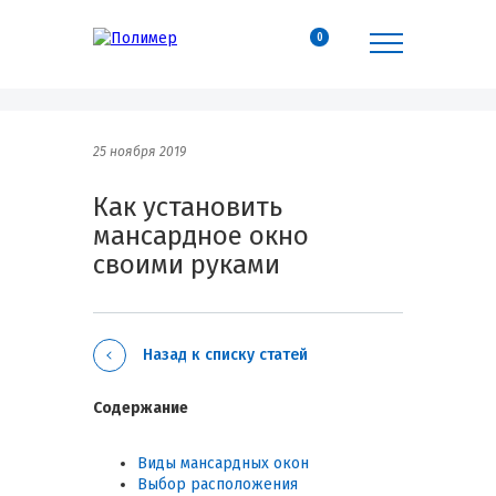
0
25 ноября 2019
Как установить
мансардное окно
своими руками
Назад к списку статей
Содержание
Виды мансардных окон
Выбор расположения