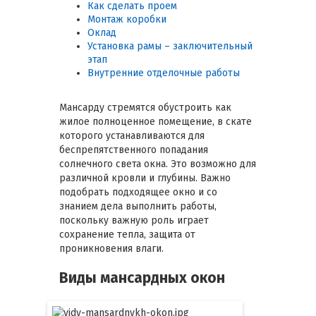
Как сделать проем
Монтаж коробки
Оклад
Установка рамы – заключительный
этап
Внутренние отделочные работы
Мансарду стремятся обустроить как
жилое полноценное помещение, в скате
которого устанавливаются для
беспрепятственного попадания
солнечного света окна. Это возможно для
различной кровли и глубины. Важно
подобрать подходящее окно и со
знанием дела выполнить работы,
поскольку важную роль играет
сохранение тепла, защита от
проникновения влаги.
Виды мансардных окон