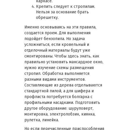
каркасе.
Крепить следует к стропилам.
Нельзя за основание брать
обрешетку.
Именно основываясь на эти правила,
создается проем. Для выполнения
подойдет бензопила. Но задача
усложниться, если кровельный и
отделочный материалы будут уже
смонтированы. Чтобы здесь знать, как
правильно установить мансардное окно,
нужно изучение схемы размещения
стропил. Обработка выполняется
разными видами инструментов.
Составляющие из дерева отделываются
стандартной пилой, а для шифера и
профлиста потребуется болгарка с
профильными насадками. Подготовить
другое оборудование: шуруповерт,
монтировка, электролобзик, киянка,
рулетка, линейка.
Но если перечисленные приспособления