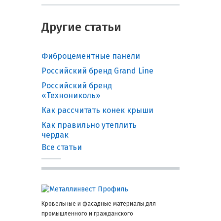
Другие статьи
Фиброцементные панели
Российский бренд Grand Line
Российский бренд
«Технониколь»
Как рассчитать конек крыши
Как правильно утеплить
чердак
Все статьи
Кровельные и фасадные материалы для
промышленного и гражданского