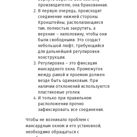
производителю, она бракованная.
В первую очередь, происходит
соединение нижней стороны.
Кронштейны, располагающиеся
там, полностью закрутить, а
верхние – наполовину, чтобы они
были свободными. Это создаст
небольшой люфт, требующийся
для дальнейшей регулировки
конструкции.
Регулировка – это фиксация
мансардного окна. Промежуток
между рамой и проемом должен
везде быть одинаковым. При
наличии отклонений используются
пластиковые уголки.
И только при правильном
расположении прочно
зафиксировать все соединения.
Чтобы не возникало проблем с
мансардным окном и его установкой,
необходимо обращаться с