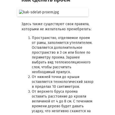
Здесь также существуют свои правила,
которыми не желательно пренебрегать:
Пространство, отделяемое проем
от рамы, заполняется утеплителем.
Оставляется дополнительное
пространство в 3 см или более по
периметру проема. Заранее
выбрать вид теплоизоляционного
слоя, чтобы рассчитать
необходимый припуск.
От нижней точки до крыши
оставляется технологический зазор
в пределах 10 сантиметров.
От верхнего бруса проема
оставить расстояние до кровли
величиной от 4 до 8 см. С течением
времени дерево будет давать
усадку, что негативно скажется на