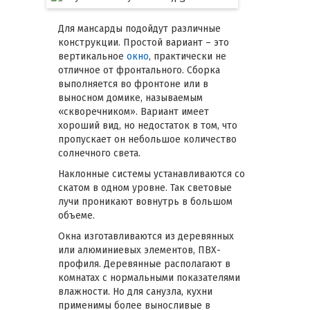
Для мансарды подойдут различные
конструкции. Простой вариант – это
вертикальное
окно
, практически не
отличное от фронтального. Сборка
выполняется во фронтоне или в
выносном домике, называемым
«скворечником». Вариант имеет
хороший вид, но недостаток в том, что
пропускает он небольшое количество
солнечного света.
Наклонные системы устанавливаются со
скатом в одном уровне. Так световые
лучи проникают вовнутрь в большом
объеме.
Окна изготавливаются из деревянных
или алюминиевых элементов, ПВХ-
профиля. Деревянные располагают в
комнатах с нормальными показателями
влажности. Но для санузла, кухни
применимы более выносливые в