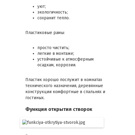
уют;
экологичность;
сохранит тепло.
Пластиковые рамы:
просто чистить;
легкие в монтаже;
устойчивые к атмосферным
осадкам, коррозии.
Пластик хорошо послужит в комнатах
технического назначения, деревянные
конструкции комфортные в спальнях и
гостиных.
Функция открытия створок