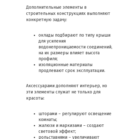
Дополнительные элементы в
строительных конструкциях выполняют
конкретную задачу:
оклады подбирают по типу крыши
для усиления
водонепроницаемости соединений,
на их размеры влияет высота
профиля;
изоляционные материалы
продлевают срок эксплуатации.
Аксессуарами дополняют интерьер, но
эти элементы служат не только для
красоты:
шторами – регулируют освещение
комнаты;
жалюзи и маркизами – создают
световой эффект;
рольставнями – увеличивают