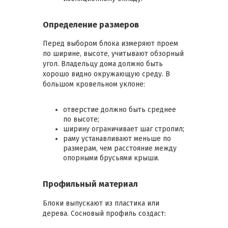
Определение размеров
Перед выбором блока измеряют проем
по ширине, высоте, учитывают обзорный
угол. Владельцу дома должно быть
хорошо видно окружающую среду. В
большом кровельном уклоне:
отверстие должно быть среднее
по высоте;
ширину ограничивает шаг стропил;
раму устанавливают меньше по
размерам, чем расстояние между
опорными брусьями крыши.
Профильный материал
Блоки выпускают из пластика или
дерева. Сосновый профиль создаст: