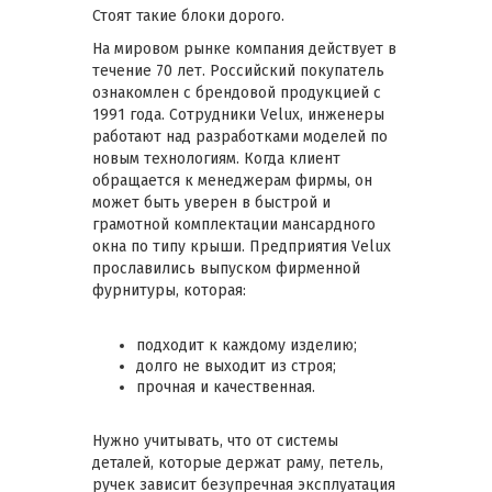
Стоят такие блоки дорого.
На мировом рынке компания действует в
течение 70 лет. Российский покупатель
ознакомлен с брендовой продукцией с
1991 года. Сотрудники Velux, инженеры
работают над разработками моделей по
новым технологиям. Когда клиент
обращается к менеджерам фирмы, он
может быть уверен в быстрой и
грамотной комплектации мансардного
окна по типу крыши. Предприятия Velux
прославились выпуском фирменной
фурнитуры, которая:
подходит к каждому изделию;
долго не выходит из строя;
прочная и качественная.
Нужно учитывать, что от системы
деталей, которые держат раму, петель,
ручек зависит безупречная эксплуатация