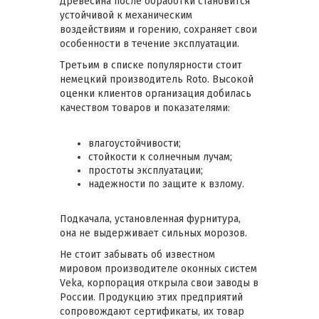
Древесина после обработки становится
устойчивой к механическим
воздействиям и горению, сохраняет свои
особенности в течение эксплуатации.
Третьим в списке популярности стоит
немецкий производитель Roto. Высокой
оценки клиентов организация добилась
качеством товаров и показателями:
влагоустойчивости;
стойкости к солнечным лучам;
простоты эксплуатации;
надежности по защите к взлому.
Подкачала, установленная фурнитура,
она не выдерживает сильных морозов.
Не стоит забывать об известном
мировом производителе оконных систем
Veka, корпорация открыла свои заводы в
России. Продукцию этих предприятий
сопровождают сертификаты, их товар