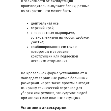
В зависимости от эксплуатации
производитель выпускает блоки, разные
по открытию. Это может быть:
центральная ось;
верхний край;
с поворотным шарнирами,
установленными на любом удобном
участке;
комбинированная система с
поворотом в середине
конструкции или подвесной
механизм открывания.
По кровельной форме устанавливают в
мансардах сервисные рамы с большими
размерами. Через такие проемы выходит
на крышу технический персонал для
уборки или ремонта, эвакуируют людей
при авариях или опасных ситуациях.
Установка аксессуаров