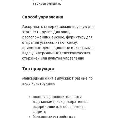
звукоизоляцию.
Способ управления
Раскрывать створки можно вручную для
этого есть ручка. Для окон,
расположенных высоко, фурнитуру для
открытия устанавливают снизу,
применяют дистанционные механизмы в
виде универсальных телескопических
стержней или пультов управления.
Тип продукции
Мансардные окна выпускают разные по
виду конструкции:
модели с дополнительными
надставками, как декоративное
оформление для обозначения
формы;
балконные устройства с