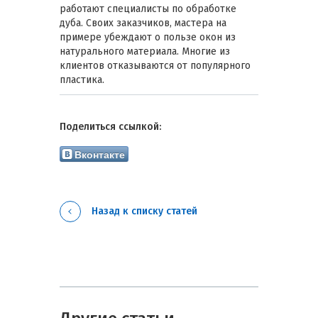
работают специалисты по обработке
дуба. Своих заказчиков, мастера на
примере убеждают о пользе окон из
натурального материала. Многие из
клиентов отказываются от популярного
пластика.
Поделиться ссылкой:
Вконтакте
Назад к списку статей