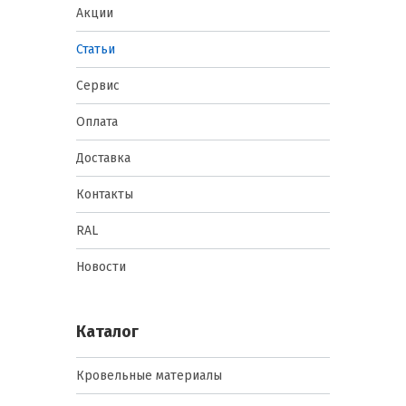
Акции
Статьи
Сервис
Оплата
Доставка
Контакты
RAL
Новости
Каталог
Кровельные материалы