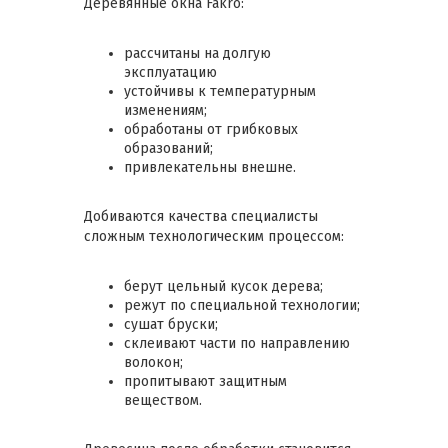
Деревянные окна Fakro:
рассчитаны на долгую
эксплуатацию
устойчивы к температурным
изменениям;
обработаны от грибковых
образований;
привлекательны внешне.
Добиваются качества специалисты
сложным технологическим процессом:
берут цельный кусок дерева;
режут по специальной технологии;
сушат бруски;
склеивают части по направлению
волокон;
пропитывают защитным
веществом.