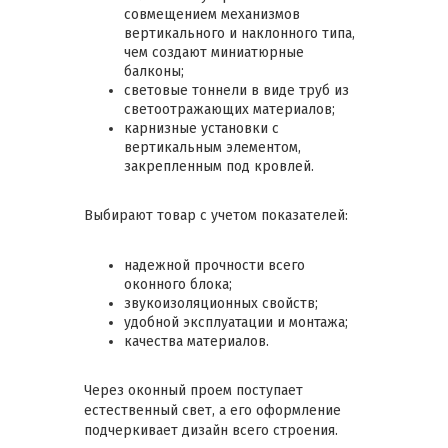
совмещением механизмов
вертикального и наклонного типа,
чем создают миниатюрные
балконы;
световые тоннели в виде труб из
светоотражающих материалов;
карнизные установки с
вертикальным элементом,
закрепленным под кровлей.
Выбирают товар с учетом показателей:
надежной прочности всего
оконного блока;
звукоизоляционных свойств;
удобной эксплуатации и монтажа;
качества материалов.
Через оконный проем поступает
естественный свет, а его оформление
подчеркивает дизайн всего строения.