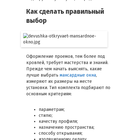
Как сделать правильный
выбор
Оформление проемов, тем более под
кровлей, требует мастерства и знаний.
Прежде чем начать выяснять, какие
лучше выбрать
мансардные окна
,
измеряют их размеры на месте
установки. Тип комплекта подбирают по
основным критериям:
параметрам;
стилю;
качеству профиля;
назначению пространства;
способу открывания;
изоляционному окладу.