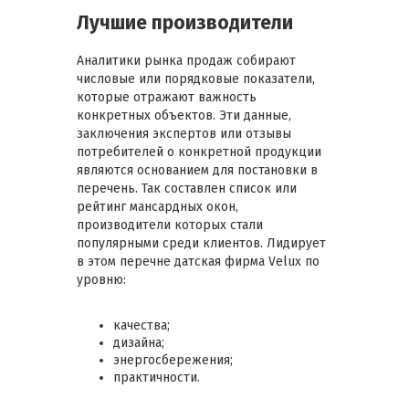
Лучшие производители
Аналитики рынка продаж собирают
числовые или порядковые показатели,
которые отражают важность
конкретных объектов. Эти данные,
заключения экспертов или отзывы
потребителей о конкретной продукции
являются основанием для постановки в
перечень. Так составлен список или
рейтинг мансардных окон,
производители которых стали
популярными среди клиентов. Лидирует
в этом перечне датская фирма Velux по
уровню:
качества;
дизайна;
энергосбережения;
практичности.