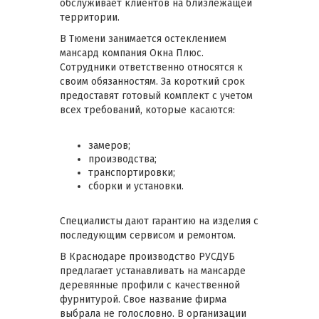
обслуживает клиентов на близлежащей
территории.
В Тюмени занимается остеклением
мансард компания Окна Плюс.
Сотрудники ответственно относятся к
своим обязанностям. За короткий срок
предоставят готовый комплект с учетом
всех требований, которые касаются:
замеров;
производства;
транспортировки;
сборки и установки.
Специалисты дают гарантию на изделия с
последующим сервисом и ремонтом.
В Краснодаре производство РУСДУБ
предлагает устанавливать на мансарде
деревянные профили с качественной
фурнитурой. Свое название фирма
выбрала не голословно. В организации