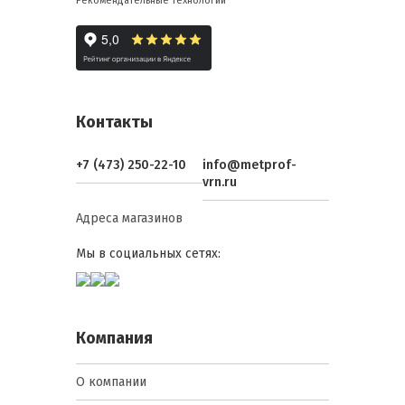
Рекомендательные технологии
Контакты
+7 (473) 250-22-10
info@metprof-
vrn.ru
Адреса магазинов
Мы в социальных сетях:
Компания
О компании