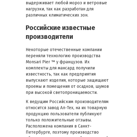
выдерживает любой мороз и ветровые
нагрузки, так как разработан для
различных климатических зон.
Российские известные
производители
Некоторые отечественные компании
переняли технологию производства
Monsari Pier ™ у французов. Их
комплекты для мансард получили
известность, так как предприятия
выпускают изделия, которые защищают
проемы и помещения от осадков, шумов
при высокой светопроницаемости.
К ведущим Российским производителям
относится завод Ал-Тех, на их товарную
продукцию пользователи публикуют
только положительные отзывы.
Расположена компания в Санкт-
Петербурге, поэтому производство