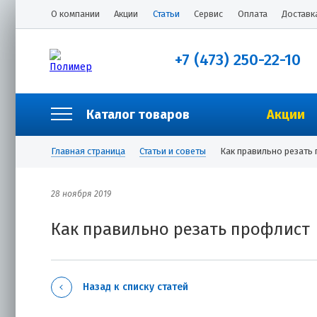
О компании
Акции
Статьи
Сервис
Оплата
Доставк
+7 (473) 250-22-10
Каталог товаров
Акции
Главная страница
Статьи и советы
Как правильно резать
28 ноября 2019
Как правильно резать профлист
Назад к списку статей