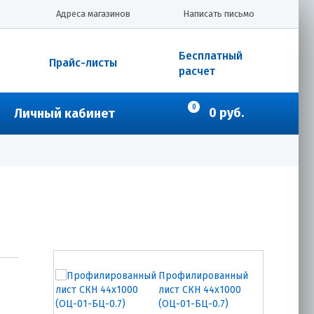
Адреса магазинов
Написать письмо
Бесплатный
Прайс-листы
расчет
0
0 руб.
Личный кабинет
Профилированный
лист СКН 44х1000
(ОЦ-01-БЦ-0.7)