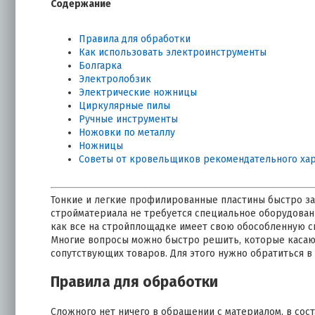
Содержание
Правила для обработки
Как использовать электроинструменты
Болгарка
Электролобзик
Электрические ножницы
Циркулярные пилы
Ручные инструменты
Ножовки по металлу
Ножницы
Советы от кровельщиков рекомендательного ха
Тонкие и легкие профилированные пластины быстро зав
стройматериала не требуется специальное оборудовани
как все на стройплощадке имеет свою обособленную с
Многие вопросы можно быстро решить, которые касаю
сопутствующих товаров. Для этого нужно обратиться 
Правила для обработки
Сложного нет ничего в обращении с материалом, в сост