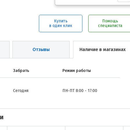
Купить
Помощь
в один клик
специалиста
Отзывы
Наличие в магазинах
Забрать
Режим работы
Сегодня
ПН-ПТ 8:00 - 17:00
ми