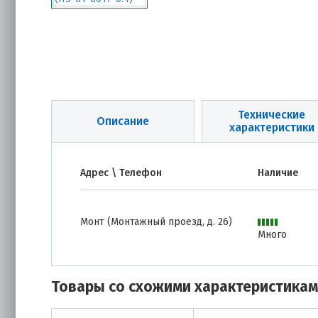
Технические
Описание
характеристики
Адрес \ Телефон
Наличие
Монт (Монтажный проезд, д. 26)
Много
Товары со схожими характеристика