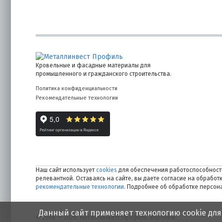
Кровельные и фасадные материалы для
промышленного и гражданского строительства.
Политика конфиденциальности
Рекомендательные технологии
Наш сайт использует
cookies
для обеспечения работоспособности
релевантной. Оставаясь на сайте, вы даете согласие на обрабо
рекомендательные технологии
. Подробнее об обработке персо
Данный сайт применяет технологию cookie для
© 2006 — 2026. Металлинвест Профиль. Воронеж