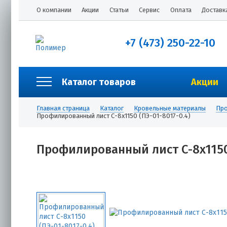
О компании
Акции
Статьи
Сервис
Оплата
Доставк
+7 (473) 250-22-10
Каталог товаров
Акции
Главная страница
Каталог
Кровельные материалы
Про
Профилированный лист С-8х1150 (ПЭ-01-8017-0.4)
Профилированный лист С-8х1150 