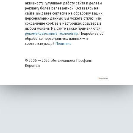
активность, улучшаем работу сайта и делаем
рекламу более релевантной. Оставаясь на
сайте, вы даете согласие на обработку ваших
персональных данных. Вы можете отключить
сохранение cookies в настройках браузера в
любой момент. На сайте также применяются
рекомендательные технологии
. Подробнее об
обработке персональных данных — в
соответствующей
Политике
.
© 2006 — 2026. Металлинвест Профиль.
Воронеж