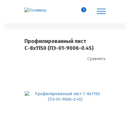
0
Профилированный лист
С-8х1150 (ПЭ-01-9006-0.45)
Сравнить