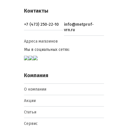
Контакты
+7 (473) 250-22-10
info@metprof-
vrn.ru
Адреса магазинов
Мы в социальных сетях:
Компания
О компании
Акции
Статьи
Сервис