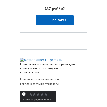
437
руб/м2
Под заказ
Кровельные и фасадные материалы для
промышленного и гражданского
строительства.
Политика конфиденциальности
Рекомендательные технологии