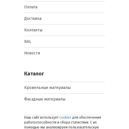
Оплата
Доставка
Контакты
RAL
Новости
Каталог
Кровельные материалы
Фасадные материалы
Наш сайт использует
cookies
для обеспечения
работоспособности и сбора статистики. С их
помощью мы анализируем пользовательскую