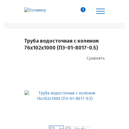
0
Труба водосточная с коленом
76х102х1000 (ПЭ-01-8017-0.5)
Сравнить