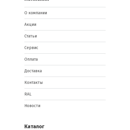
О компании
Акции
Статьи
Сервис
Оплата
Доставка
Контакты
RAL
Новости
Каталог