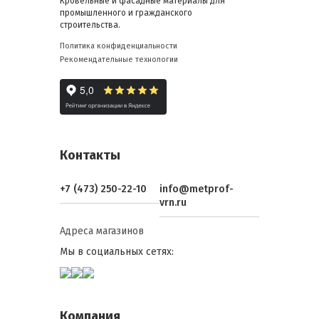
Кровельные и фасадные материалы для
промышленного и гражданского
строительства.
Политика конфиденциальности
Рекомендательные технологии
Контакты
+7 (473) 250-22-10
info@metprof-
vrn.ru
Адреса магазинов
Мы в социальных сетях:
Компания