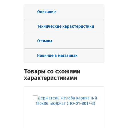
Описание
Технические характеристики
Отзывы
Наличие в магазинах
Товары со схожими
характеристиками