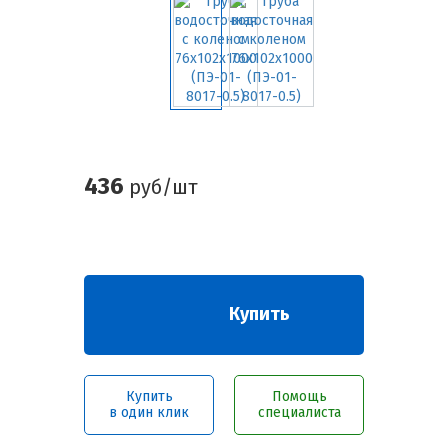
436
руб/шт
Купить
Купить
Помощь
в один клик
специалиста