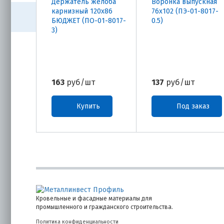
Держатель желоба
Воронка выпускная
карнизный 120х86
76х102 (ПЭ-01-8017-
БЮДЖЕТ (ПО-01-8017-
0.5)
3)
163
руб/шт
137
руб/шт
Купить
Под заказ
Кровельные и фасадные материалы для
промышленного и гражданского строительства.
Политика конфиденциальности