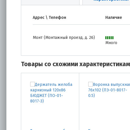
Адрес \ Телефон
Наличие
Монт (Монтажный проезд, д. 26)
Много
Товары со схожими характеристика