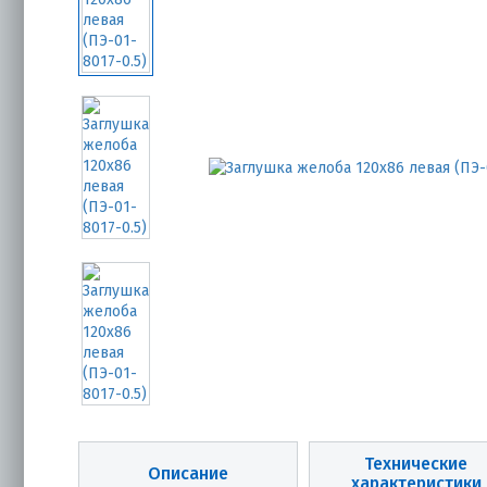
Технические
Описание
характеристики