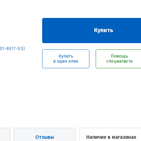
Купить
Купить
Помощь
в один клик
специалиста
Отзывы
Наличие в магазинах