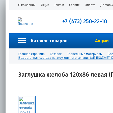
О компании
Акции
Статьи
Сервис
Оплата
Доставк
+7 (473) 250-22-10
Каталог товаров
Акции
Главная страница
Каталог
Кровельные материалы
Вод
Водосточная система прямоугольного сечения МП БЮДЖЕТ 12
Заглушка желоба 120х86 левая (П