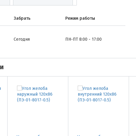
Забрать
Режим работы
Сегодня
ПН-ПТ 8:00 - 17:00
ми