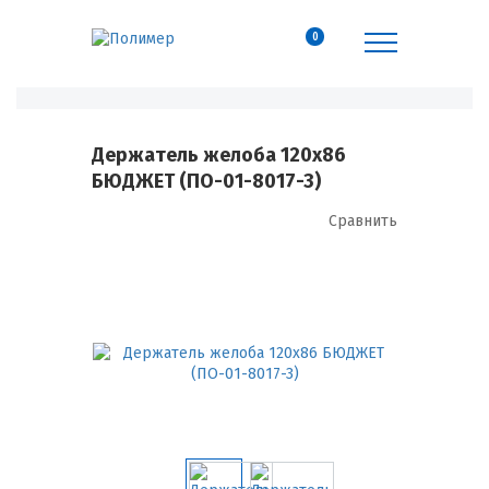
0
Держатель желоба 120х86
БЮДЖЕТ (ПО-01-8017-3)
Сравнить