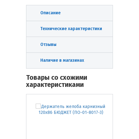
Описание
Технические характеристики
Отзывы
Наличие в магазинах
Товары со схожими
характеристиками