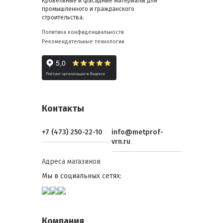
Кровельные и фасадные материалы для
промышленного и гражданского
строительства.
Политика конфиденциальности
Рекомендательные технологии
Контакты
+7 (473) 250-22-10
info@metprof-
vrn.ru
Адреса магазинов
Мы в социальных сетях:
Компания