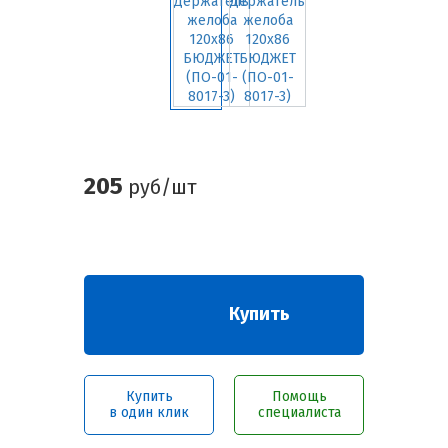
205
руб/шт
Купить
Купить
Помощь
в один клик
специалиста