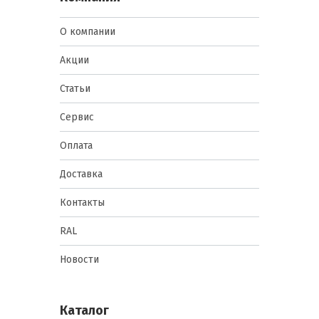
О компании
Акции
Статьи
Сервис
Оплата
Доставка
Контакты
RAL
Новости
Каталог