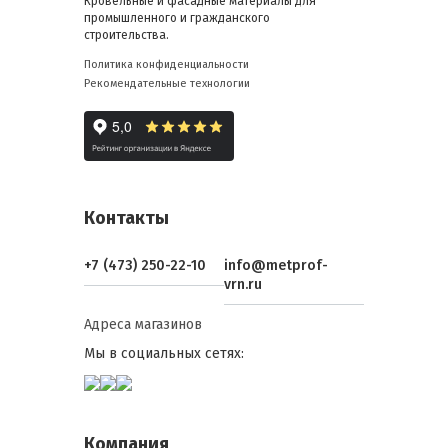
Кровельные и фасадные материалы для
промышленного и гражданского
строительства.
Политика конфиденциальности
Рекомендательные технологии
Контакты
+7 (473) 250-22-10
info@metprof-
vrn.ru
Адреса магазинов
Мы в социальных сетях:
Компания