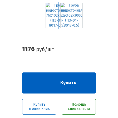
1176
руб/шт
Купить
Купить
Помощь
в один клик
специалиста