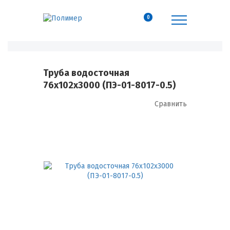
0
Труба водосточная
76х102х3000 (ПЭ-01-8017-0.5)
Сравнить