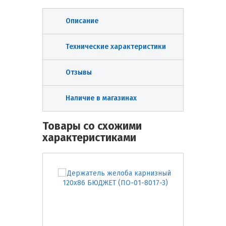
Описание
Технические характеристики
Отзывы
Наличие в магазинах
Товары со схожими
характеристиками