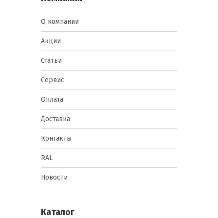
О компании
Акции
Статьи
Сервис
Оплата
Доставка
Контакты
RAL
Новости
Каталог