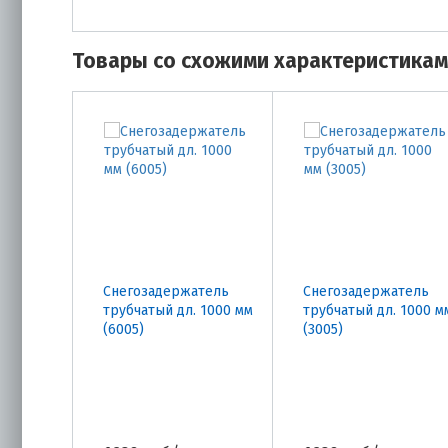
Товары со схожими характеристика
Снегозадержатель
Снегозадержатель
трубчатый дл. 1000 мм
трубчатый дл. 1000 м
(6005)
(3005)