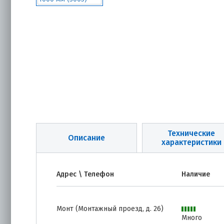
Технические
Описание
характеристики
Адрес \ Телефон
Наличие
Монт (Монтажный проезд, д. 26)
Много