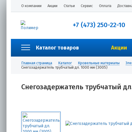
О компании
Акции
Статьи
Сервис
Оплата
Доставк
+7 (473) 250-22-10
Каталог товаров
Акции
Главная страница
Каталог
Кровельные материалы
Эле
Снегозадержатель трубчатый дл. 1000 мм (3005)
Снегозадержатель трубчатый дл.