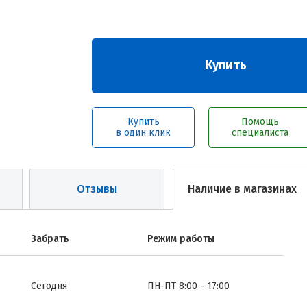
Купить
Купить
Помощь
в один клик
специалиста
Отзывы
Наличие в магазинах
Забрать
Режим работы
Сегодня
ПН-ПТ 8:00 - 17:00