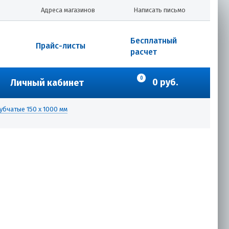
Адреса магазинов
Написать письмо
Бесплатный
Прайс-листы
расчет
0
0 руб.
Личный кабинет
убчатые 150 х 1000 мм