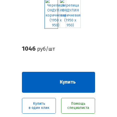
1046
руб/шт
Купить
Купить
Помощь
в один клик
специалиста