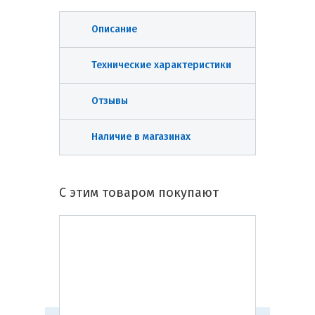
Описание
Технические характеристики
Отзывы
Наличие в магазинах
С этим товаром покупают