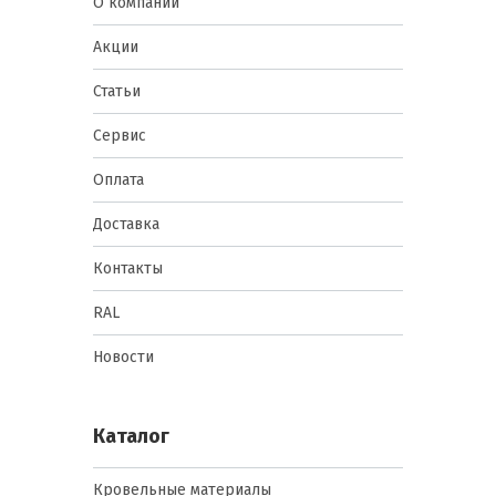
О компании
Акции
Статьи
Сервис
Оплата
Доставка
Контакты
RAL
Новости
Каталог
Кровельные материалы