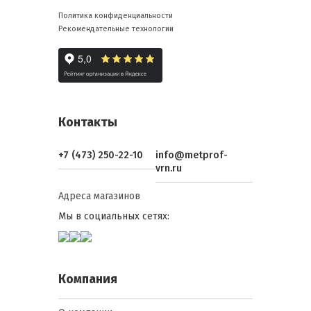
Политика конфиденциальности
Рекомендательные технологии
Контакты
+7 (473) 250-22-10
info@metprof-
vrn.ru
Адреса магазинов
Мы в социальных сетях:
Компания