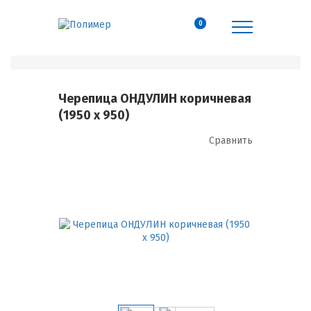
0
Черепица ОНДУЛИН коричневая
(1950 х 950)
Сравнить